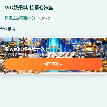
WG娛樂城-拉霸心法堂
探索
主題
專欄
關於
切換深色
合作推薦
贊助
很久沒回來？這包是你的
老玩家回歸再送一次
回鍋會員專屬彩金，優惠頁面一鍵領取不用問客服。
領回歸禮 →