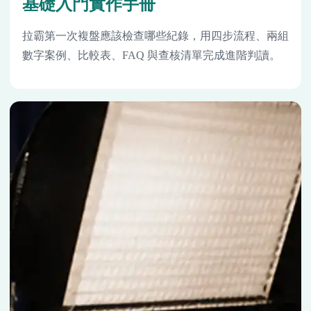
基礎入門實作手冊
拉霸第一次複盤應該檢查哪些紀錄，用四步流程、兩組
數字案例、比較表、FAQ 與查核清單完成進階判讀。