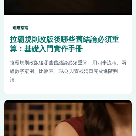
進階指南
拉霸規則改版後哪些舊結論必須重
算：基礎入門實作手冊
拉霸規則改版後哪些舊結論必須重算，用四步流程、兩
組數字案例、比較表、FAQ 與查核清單完成進階判
讀。