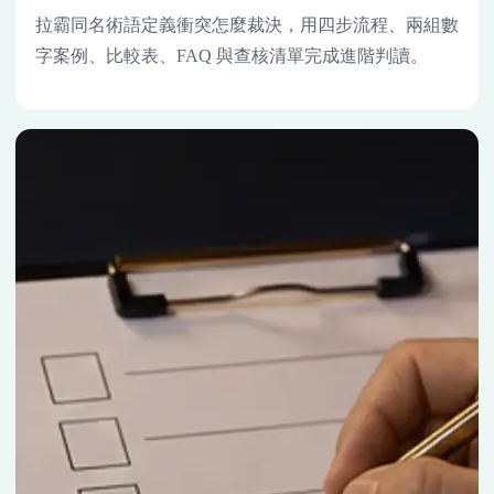
拉霸同名術語定義衝突怎麼裁決，用四步流程、兩組數
字案例、比較表、FAQ 與查核清單完成進階判讀。