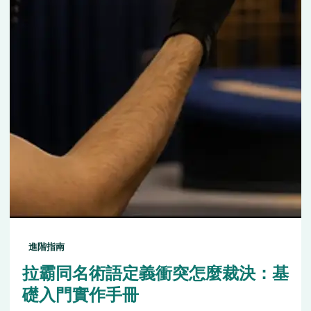
進階指南
拉霸同名術語定義衝突怎麼裁決：基
礎入門實作手冊