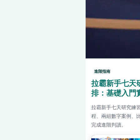
進階指南
拉霸新手七天
排：基礎入門
拉霸新手七天研究練
程、兩組數字案例、比
完成進階判讀。