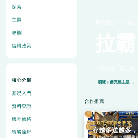
探索
主題
電子機台 · 112 篇
專欄
拉霸
編輯政策
不靠口號，從定義
核心分類
瀏覽 8 個完整主題 →
基礎入門
合作推薦
資料查證
機率價格
你現在卡在哪一階？
存越多送越多，
策略流程
累積儲值達標自動解鎖