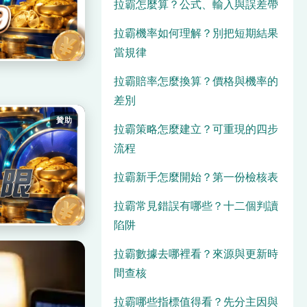
拉霸怎麼算？公式、輸入與誤差帶
拉霸機率如何理解？別把短期結果
當規律
拉霸賠率怎麼換算？價格與機率的
差別
贊助
拉霸策略怎麼建立？可重現的四步
流程
拉霸新手怎麼開始？第一份檢核表
拉霸常見錯誤有哪些？十二個判讀
陷阱
拉霸數據去哪裡看？來源與更新時
間查核
拉霸哪些指標值得看？先分主因與