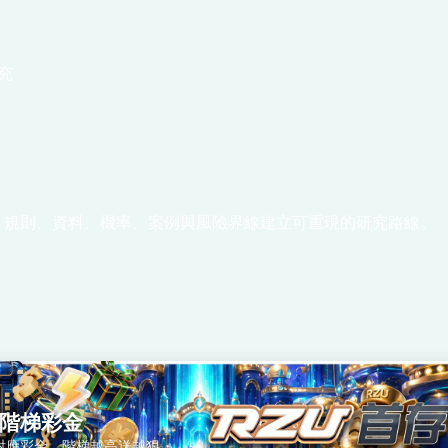
研究
、規則、資料、機率、案例與風險界線建立可重現的研究路線。
階梯彩金
對應彩金，階梯越高送越狠。