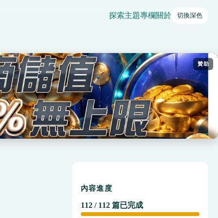
探索
主題
專欄
關於
切換深色
贊助
內容進度
112 / 112 篇已完成