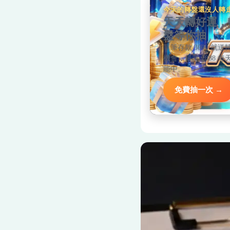
今天的轉盤還沒人轉
天天轉好運，
盤等你抽
單筆存款 3000 就送
機會，最高 2888 每
能中。
免費抽一次 →