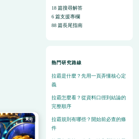
18 篇搜尋解答
6 篇支援專欄
88 篇長尾指南
熱門研究路線
拉霸是什麼？先用一頁弄懂核心定
義
拉霸怎麼看？從資料口徑到結論的
完整順序
拉霸規則有哪些？開始前必查的條
贊助
件