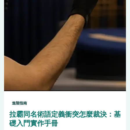
進階指南
拉霸同名術語定義衝突怎麼裁決：基
礎入門實作手冊