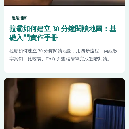
進階指南
拉霸如何建立 30 分鐘閱讀地圖：基
礎入門實作手冊
拉霸如何建立 30 分鐘閱讀地圖，用四步流程、兩組數
字案例、比較表、FAQ 與查核清單完成進階判讀。