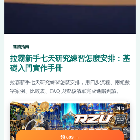
進階指南
拉霸新手七天研究練習怎麼安排：基
礎入門實作手冊
拉霸新手七天研究練習怎麼安排，用四步流程、兩組數
字案例、比較表、FAQ 與查核清單完成進階判讀。
贊助
第一筆就多三成本金
首存 2000 直接送 699
新會員限定加碼，碼量只要彩金五倍，領完就能玩。
領 699 →