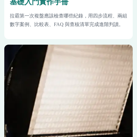
基礎入門實作手冊
拉霸第一次複盤應該檢查哪些紀錄，用四步流程、兩組
數字案例、比較表、FAQ 與查核清單完成進階判讀。