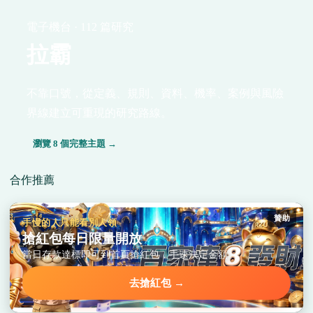
電子機台 · 112 篇研究
拉霸
不靠口號，從定義、規則、資料、機率、案例與風險
界線建立可重現的研究路線。
瀏覽 8 個完整主題 →
合作推薦
贊助
手慢的人只能看別人領
搶紅包每日限量開放
當日存款達標即可到首頁搶紅包，手速決定金額。
去搶紅包 →