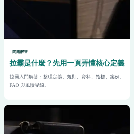
問題解答
拉霸是什麼？先用一頁弄懂核心定義
拉霸入門解答：整理定義、規則、資料、指標、案例、
FAQ 與風險界線。