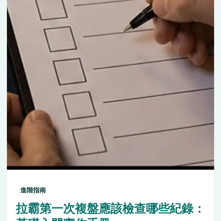
進階指南
拉霸第一次複盤應該檢查哪些紀錄：