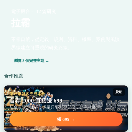
電子機台 · 112 篇研究
拉霸
不靠口號，從定義、規則、資料、機率、案例與風險
界線建立可重現的研究路線。
瀏覽 8 個完整主題 →
合作推薦
贊助
第一筆就多三成本金
首存 2000 直接送 699
新會員限定加碼，碼量只要彩金五倍，領完就能玩。
領 699 →