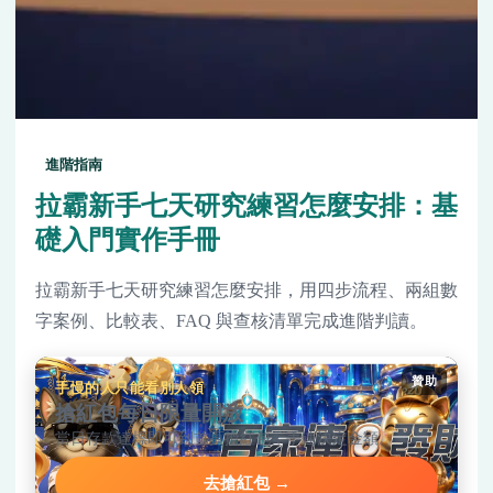
進階指南
拉霸新手七天研究練習怎麼安排：基
礎入門實作手冊
拉霸新手七天研究練習怎麼安排，用四步流程、兩組數
字案例、比較表、FAQ 與查核清單完成進階判讀。
贊助
手慢的人只能看別人領
搶紅包每日限量開放
當日存款達標即可到首頁搶紅包，手速決定金額。
去搶紅包 →