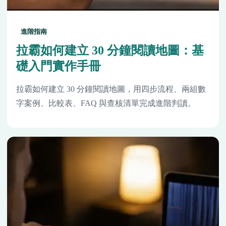
進階指南
拉霸如何建立 30 分鐘閱讀地圖：基
礎入門實作手冊
拉霸如何建立 30 分鐘閱讀地圖，用四步流程、兩組數
字案例、比較表、FAQ 與查核清單完成進階判讀。