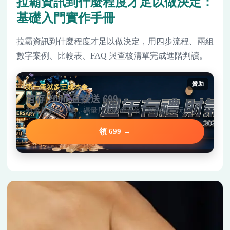
拉霸資訊到什麼程度才足以做決定：
基礎入門實作手冊
拉霸資訊到什麼程度才足以做決定，用四步流程、兩組
數字案例、比較表、FAQ 與查核清單完成進階判讀。
贊助
第一筆就多三成本金
首存 2000 直接送 699
新會員限定加碼，碼量只要彩金五倍，領完就能玩。
領 699 →