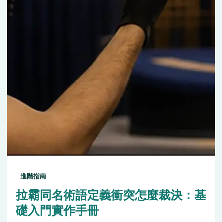
進階指南
拉霸同名術語定義衝突怎麼裁決：基
礎入門實作手冊