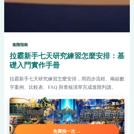
進階指南
拉霸新手七天研究練習怎麼安排：基
礎入門實作手冊
拉霸新手七天研究練習怎麼安排，用四步流程、兩組數
字案例、比較表、FAQ 與查核清單完成進階判讀。
贊助
今天的轉盤還沒人轉走
天天轉好運，轉盤等你抽
單筆存款 3000 就送轉盤機會，最高 2888 每天都能中。
免費抽一次 →