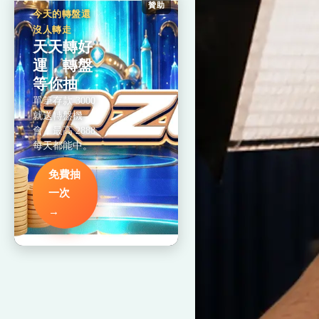
贊助
今天的轉盤還
沒人轉走
天天轉好
運，轉盤
等你抽
單筆存款 3000
就送轉盤機
會，最高 2888
每天都能中。
免費抽
一次
→