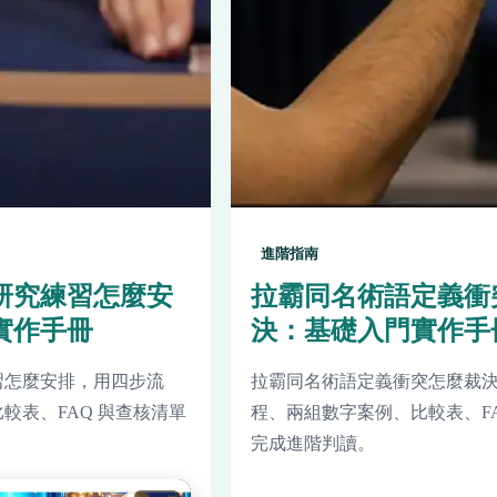
進階指南
研究練習怎麼安
拉霸同名術語定義衝
實作手冊
決：基礎入門實作手
習怎麼安排，用四步流
拉霸同名術語定義衝突怎麼裁
較表、FAQ 與查核清單
程、兩組數字案例、比較表、FA
完成進階判讀。