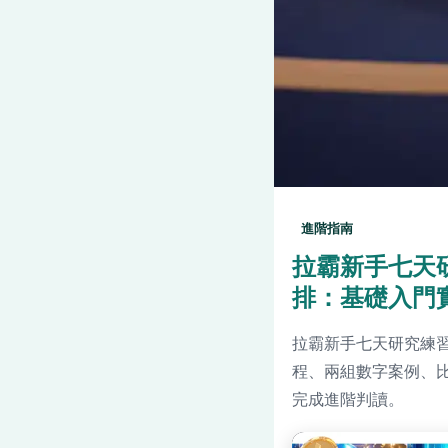
進階指南
拉霸新手七天
排：基礎入門
拉霸新手七天研究練
程、兩組數字案例、比
完成進階判讀。