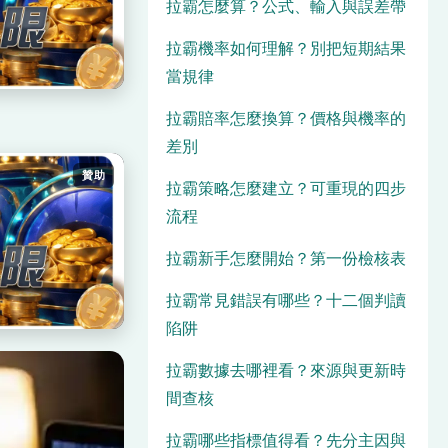
拉霸怎麼算？公式、輸入與誤差帶
拉霸機率如何理解？別把短期結果
當規律
拉霸賠率怎麼換算？價格與機率的
差別
贊助
拉霸策略怎麼建立？可重現的四步
流程
拉霸新手怎麼開始？第一份檢核表
拉霸常見錯誤有哪些？十二個判讀
陷阱
拉霸數據去哪裡看？來源與更新時
間查核
拉霸哪些指標值得看？先分主因與