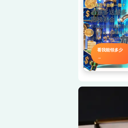
你現在卡在哪一階？
存越多送越多
階梯彩金
累積儲值達標自動解
對應彩金，階梯越高
越狠。
看我能領多少
→