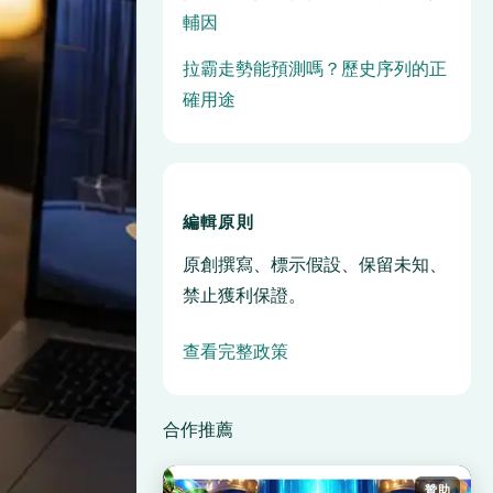
輔因
拉霸走勢能預測嗎？歷史序列的正
確用途
編輯原則
原創撰寫、標示假設、保留未知、
禁止獲利保證。
查看完整政策
合作推薦
贊助