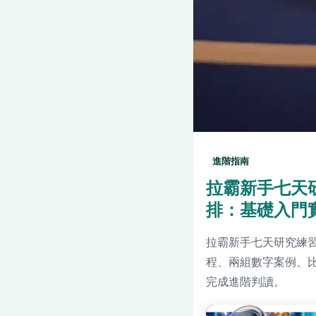
進階指南
拉霸新手七天
排：基礎入門
拉霸新手七天研究練
程、兩組數字案例、比
完成進階判讀。