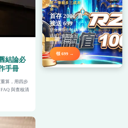
第一筆就多三成本
金
首存 2000 直
接送 699
新會員限定加碼，
碼量只要彩金五
倍，領完就能玩。
領 699 →
舊結論必
作手冊
須重算，用四步
AQ 與查核清