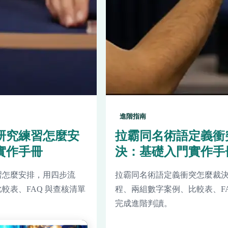
進階指南
研究練習怎麼安
拉霸同名術語定義衝
實作手冊
決：基礎入門實作手
習怎麼安排，用四步流
拉霸同名術語定義衝突怎麼裁
較表、FAQ 與查核清單
程、兩組數字案例、比較表、FA
完成進階判讀。