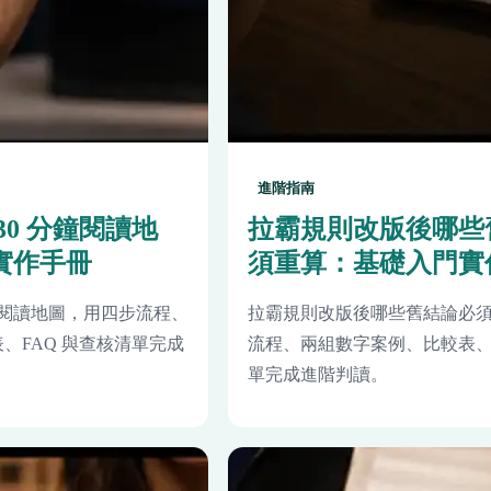
進階指南
30 分鐘閱讀地
拉霸規則改版後哪些
實作手冊
須重算：基礎入門實
分鐘閱讀地圖，用四步流程、
拉霸規則改版後哪些舊結論必
、FAQ 與查核清單完成
流程、兩組數字案例、比較表、F
單完成進階判讀。