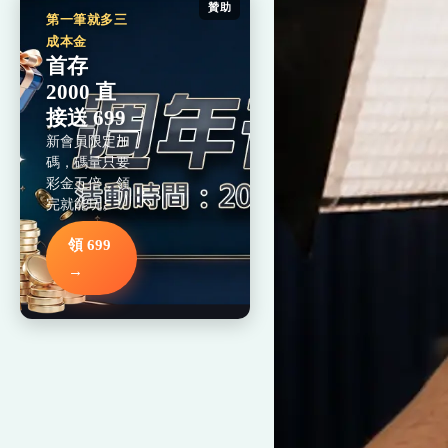
贊助
第一筆就多三
成本金
首存
2000 直
接送 699
新會員限定加
碼，碼量只要
彩金五倍，領
完就能玩。
領 699
→