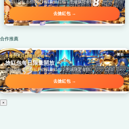
當日存款達標即可到首頁搶紅包，手速決定金額。
去搶紅包 →
合作推薦
贊助
手慢的人只能看別人領
搶紅包每日限量開放
當日存款達標即可到首頁搶紅包，手速決定金額。
去搶紅包 →
×