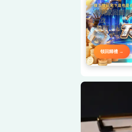
很久沒回來？這包是
老玩家回歸再
一次
回鍋會員專屬彩金，
惠頁面一鍵領取不用
客服。
領回歸禮 →