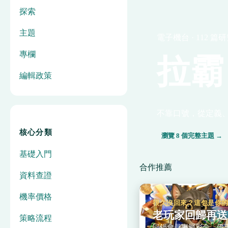
探索
主題
電子機台 · 112 篇
專欄
拉霸
編輯政策
不靠口號，從定義
核心分類
瀏覽 8 個完整主題 →
基礎入門
合作推薦
資料查證
機率價格
很久沒回來？這包是你
老玩家回歸再送
策略流程
回鍋會員專屬彩金，優