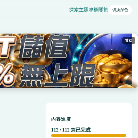
探索
主題
專欄
關於
切換深色
贊助
內容進度
112 / 112 篇已完成