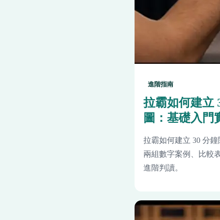
進階指南
拉霸如何建立 
圖：基礎入門
拉霸如何建立 30 
兩組數字案例、比較表
進階判讀。