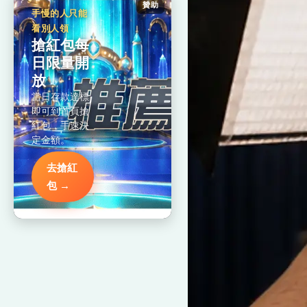
贊助
手慢的人只能
看別人領
搶紅包每
日限量開
放
當日存款達標
即可到首頁搶
紅包，手速決
定金額。
去搶紅
包 →