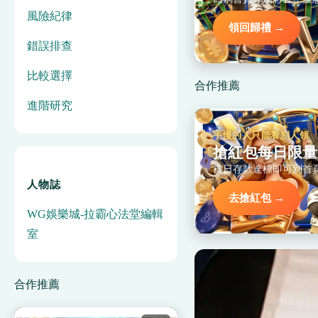
風險紀律
領回歸禮 →
錯誤排查
比較選擇
合作推薦
進階研究
手慢的人只能看別人領
搶紅包每日限量
當日存款達標即可到首
人物誌
去搶紅包 →
WG娛樂城-拉霸心法堂編輯
室
合作推薦