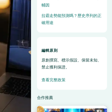
輔因
拉霸走勢能預測嗎？歷史序列的正
確用途
編輯原則
原創撰寫、標示假設、保留未知、
禁止獲利保證。
查看完整政策
合作推薦
贊助