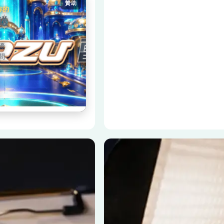
贊助
你的
送
優
問