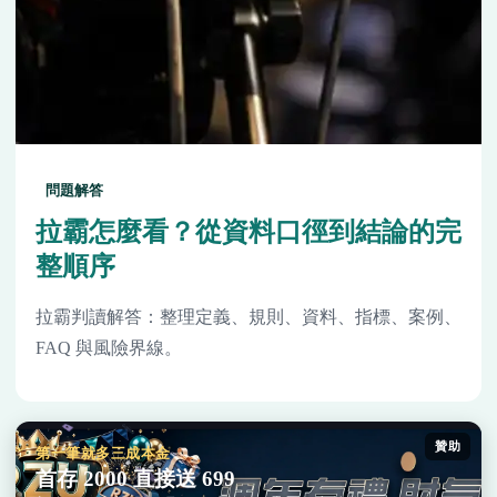
問題解答
拉霸怎麼看？從資料口徑到結論的完
整順序
拉霸判讀解答：整理定義、規則、資料、指標、案例、
FAQ 與風險界線。
贊助
第一筆就多三成本金
首存 2000 直接送 699