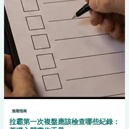
進階指南
拉霸第一次複盤應該檢查哪些紀錄：