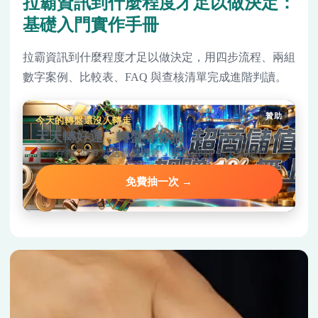
拉霸資訊到什麼程度才足以做決定：
基礎入門實作手冊
拉霸資訊到什麼程度才足以做決定，用四步流程、兩組
數字案例、比較表、FAQ 與查核清單完成進階判讀。
贊助
今天的轉盤還沒人轉走
天天轉好運，轉盤等你抽
單筆存款 3000 就送轉盤機會，最高 2888 每天都能中。
免費抽一次 →