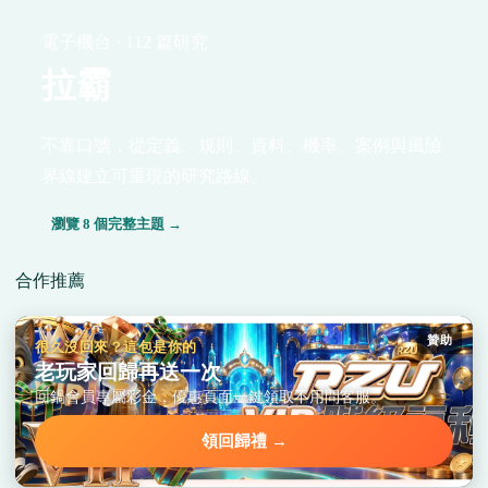
電子機台 · 112 篇研究
拉霸
不靠口號，從定義、規則、資料、機率、案例與風險
界線建立可重現的研究路線。
瀏覽 8 個完整主題 →
合作推薦
贊助
很久沒回來？這包是你的
老玩家回歸再送一次
回鍋會員專屬彩金，優惠頁面一鍵領取不用問客服。
領回歸禮 →