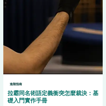
進階指南
拉霸同名術語定義衝突怎麼裁決：基
礎入門實作手冊