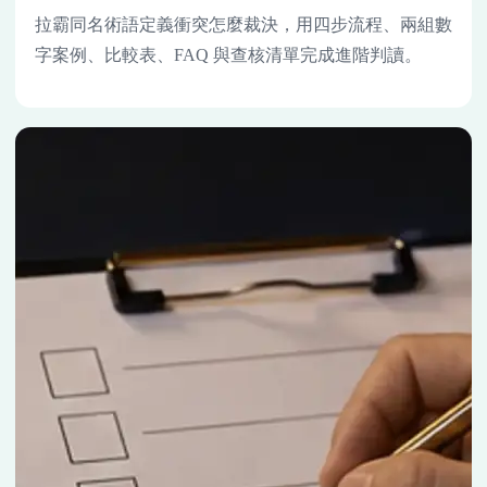
拉霸同名術語定義衝突怎麼裁決，用四步流程、兩組數
字案例、比較表、FAQ 與查核清單完成進階判讀。