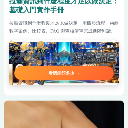
拉霸資訊到什麼程度才足以做決定：
基礎入門實作手冊
拉霸資訊到什麼程度才足以做決定，用四步流程、兩組
數字案例、比較表、FAQ 與查核清單完成進階判讀。
贊助
你現在卡在哪一階？
存越多送越多，階梯彩金
累積儲值達標自動解鎖對應彩金，階梯越高送越狠。
看我能領多少 →