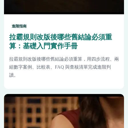
進階指南
拉霸規則改版後哪些舊結論必須重
算：基礎入門實作手冊
拉霸規則改版後哪些舊結論必須重算，用四步流程、兩
組數字案例、比較表、FAQ 與查核清單完成進階判
讀。