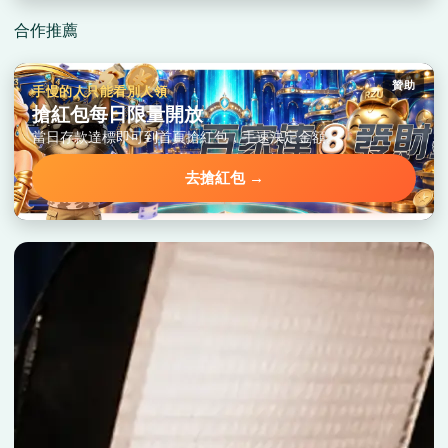
合作推薦
贊助
手慢的人只能看別人領
搶紅包每日限量開放
當日存款達標即可到首頁搶紅包，手速決定金額。
去搶紅包 →