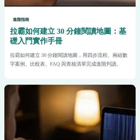
進階指南
拉霸如何建立 30 分鐘閱讀地圖：基
礎入門實作手冊
拉霸如何建立 30 分鐘閱讀地圖，用四步流程、兩組數
字案例、比較表、FAQ 與查核清單完成進階判讀。