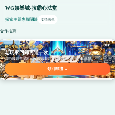
WG娛樂城-拉霸心法堂
探索
主題
專欄
關於
切換深色
合作推薦
贊助
很久沒回來？這包是你的
老玩家回歸再送一次
回鍋會員專屬彩金，優惠頁面一鍵領取不用問客服。
領回歸禮 →