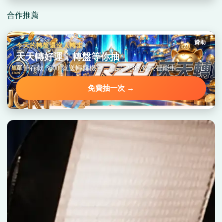
合作推薦
贊助
今天的轉盤還沒人轉走
天天轉好運，轉盤等你抽
單筆存款 3000 就送轉盤機會，最高 2888 每天都能中。
免費抽一次 →