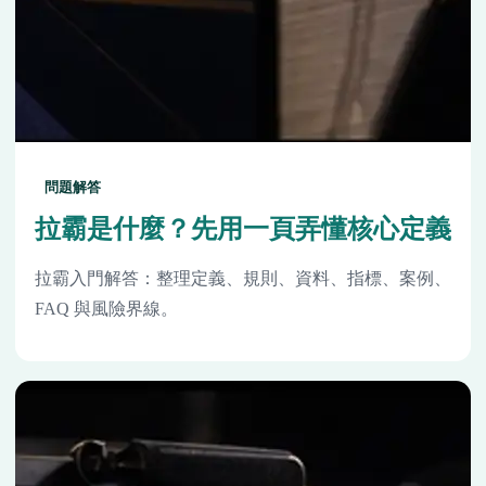
問題解答
拉霸是什麼？先用一頁弄懂核心定義
拉霸入門解答：整理定義、規則、資料、指標、案例、
FAQ 與風險界線。