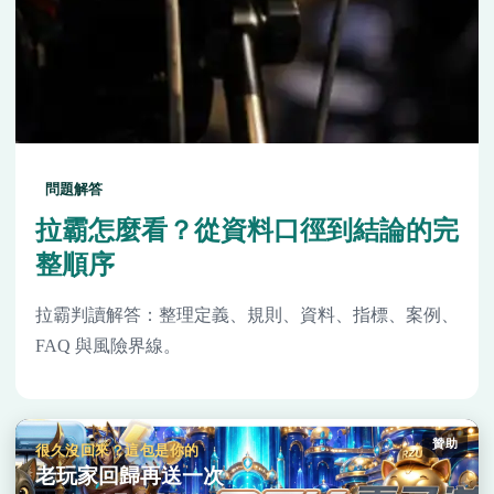
問題解答
拉霸怎麼看？從資料口徑到結論的完
整順序
拉霸判讀解答：整理定義、規則、資料、指標、案例、
FAQ 與風險界線。
贊助
很久沒回來？這包是你的
老玩家回歸再送一次