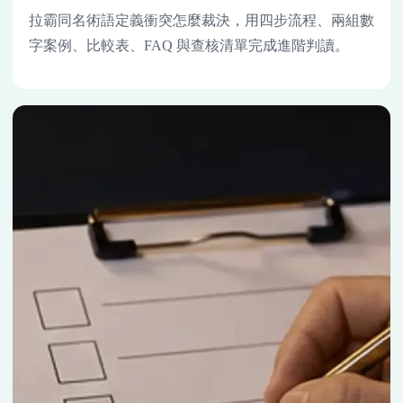
拉霸同名術語定義衝突怎麼裁決，用四步流程、兩組數
字案例、比較表、FAQ 與查核清單完成進階判讀。