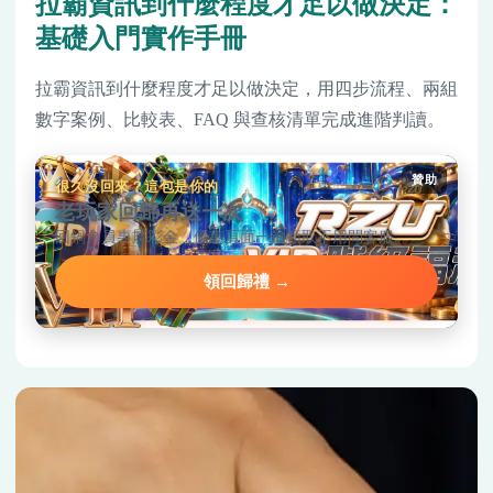
拉霸資訊到什麼程度才足以做決定：
基礎入門實作手冊
拉霸資訊到什麼程度才足以做決定，用四步流程、兩組
數字案例、比較表、FAQ 與查核清單完成進階判讀。
贊助
很久沒回來？這包是你的
老玩家回歸再送一次
回鍋會員專屬彩金，優惠頁面一鍵領取不用問客服。
領回歸禮 →