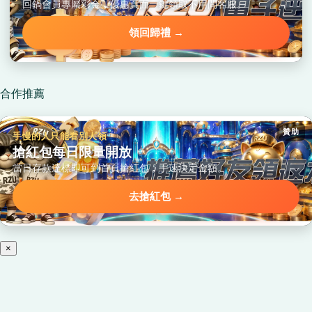
回鍋會員專屬彩金，優惠頁面一鍵領取不用問客服。
領回歸禮 →
合作推薦
贊助
手慢的人只能看別人領
搶紅包每日限量開放
當日存款達標即可到首頁搶紅包，手速決定金額。
去搶紅包 →
×