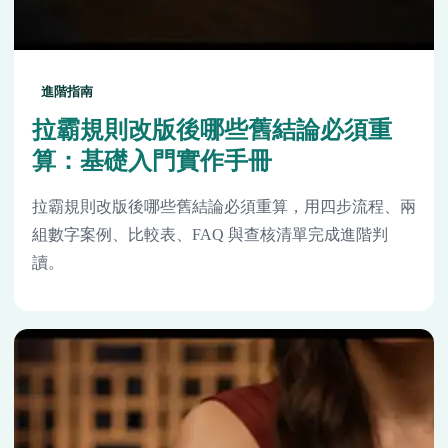
進階指南
拉霸規則改版後哪些舊結論必須重
算：基礎入門實作手冊
拉霸規則改版後哪些舊結論必須重算，用四步流程、兩
組數字案例、比較表、FAQ 與查核清單完成進階判
讀。