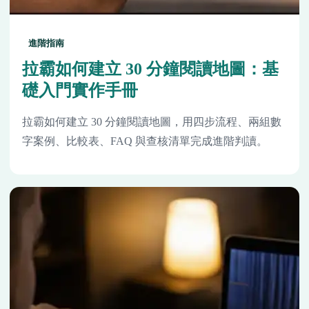
進階指南
拉霸如何建立 30 分鐘閱讀地圖：基
礎入門實作手冊
拉霸如何建立 30 分鐘閱讀地圖，用四步流程、兩組數
字案例、比較表、FAQ 與查核清單完成進階判讀。