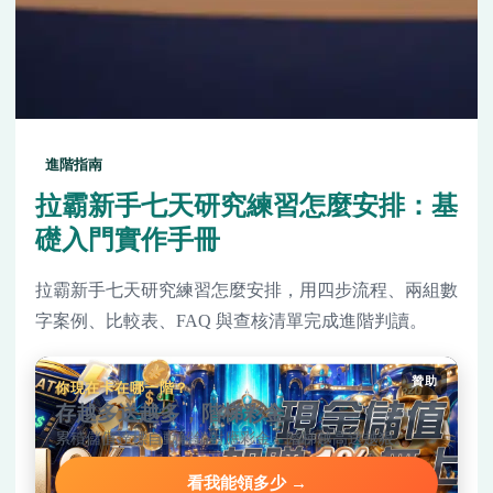
進階指南
拉霸新手七天研究練習怎麼安排：基
礎入門實作手冊
拉霸新手七天研究練習怎麼安排，用四步流程、兩組數
字案例、比較表、FAQ 與查核清單完成進階判讀。
贊助
你現在卡在哪一階？
存越多送越多，階梯彩金
累積儲值達標自動解鎖對應彩金，階梯越高送越狠。
看我能領多少 →