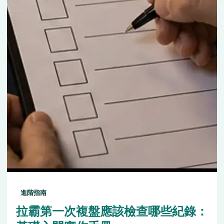
進階指南
拉霸第一次複盤應該檢查哪些紀錄：