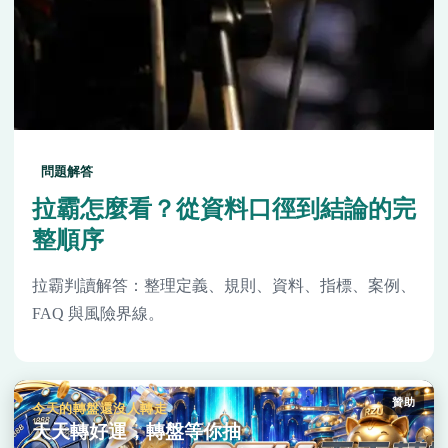
問題解答
拉霸怎麼看？從資料口徑到結論的完
整順序
拉霸判讀解答：整理定義、規則、資料、指標、案例、
FAQ 與風險界線。
贊助
今天的轉盤還沒人轉走
天天轉好運，轉盤等你抽