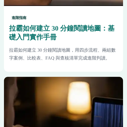
進階指南
拉霸如何建立 30 分鐘閱讀地圖：基
礎入門實作手冊
拉霸如何建立 30 分鐘閱讀地圖，用四步流程、兩組數
字案例、比較表、FAQ 與查核清單完成進階判讀。