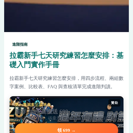
進階指南
拉霸新手七天研究練習怎麼安排：基
礎入門實作手冊
拉霸新手七天研究練習怎麼安排，用四步流程、兩組數
字案例、比較表、FAQ 與查核清單完成進階判讀。
贊助
第一筆就多三成本金
首存 2000 直接送 699
新會員限定加碼，碼量只要彩金五倍，領完就能玩。
領 699 →