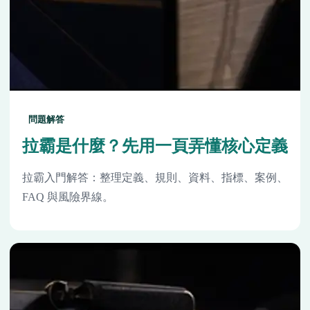
問題解答
拉霸是什麼？先用一頁弄懂核心定義
拉霸入門解答：整理定義、規則、資料、指標、案例、
FAQ 與風險界線。