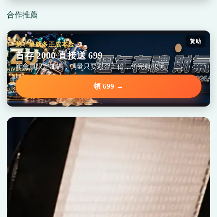
合作推薦
贊助
第一筆就多三成本金
首存 2000 直接送 699
新會員限定加碼，碼量只要彩金五倍，領完就能玩。
領 699 →