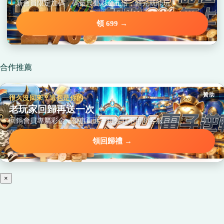
新會員限定加碼，碼量只要彩金五倍，領完就能玩。
領 699 →
合作推薦
贊助
很久沒回來？這包是你的
老玩家回歸再送一次
回鍋會員專屬彩金，優惠頁面一鍵領取不用問客服。
領回歸禮 →
×