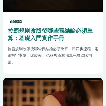
進階指南
拉霸規則改版後哪些舊結論必須重
算：基礎入門實作手冊
拉霸規則改版後哪些舊結論必須重算，用四步流程、兩
組數字案例、比較表、FAQ 與查核清單完成進階判
讀。