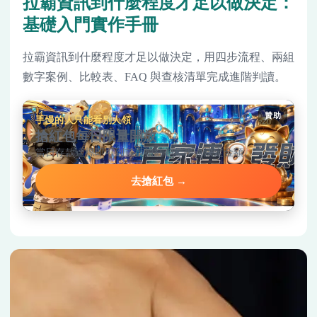
拉霸資訊到什麼程度才足以做決定：
基礎入門實作手冊
拉霸資訊到什麼程度才足以做決定，用四步流程、兩組
數字案例、比較表、FAQ 與查核清單完成進階判讀。
贊助
手慢的人只能看別人領
搶紅包每日限量開放
當日存款達標即可到首頁搶紅包，手速決定金額。
去搶紅包 →