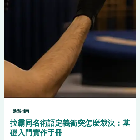
進階指南
拉霸同名術語定義衝突怎麼裁決：基
礎入門實作手冊