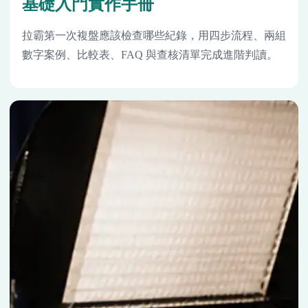
基礎入門實作手冊
拉霸第一次複盤應該檢查哪些紀錄，用四步流程、兩組
數字案例、比較表、FAQ 與查核清單完成進階判讀。