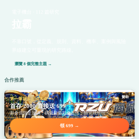
電子機台 · 112 篇研究
拉霸
不靠口號，從定義、規則、資料、機率、案例與風險
界線建立可重現的研究路線。
瀏覽 8 個完整主題 →
合作推薦
贊助
第一筆就多三成本金
首存 2000 直接送 699
新會員限定加碼，碼量只要彩金五倍，領完就能玩。
領 699 →