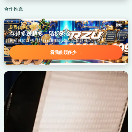
合作推薦
贊助
你現在卡在哪一階？
存越多送越多，階梯彩金
累積儲值達標自動解鎖對應彩金，階梯越高送越狠。
看我能領多少 →