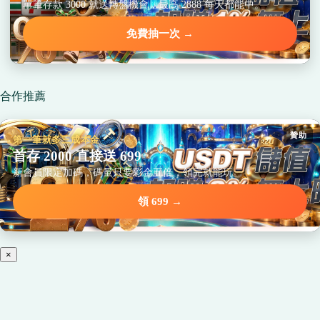
單筆存款 3000 就送轉盤機會，最高 2888 每天都能中。
免費抽一次 →
合作推薦
贊助
第一筆就多三成本金
首存 2000 直接送 699
新會員限定加碼，碼量只要彩金五倍，領完就能玩。
領 699 →
×