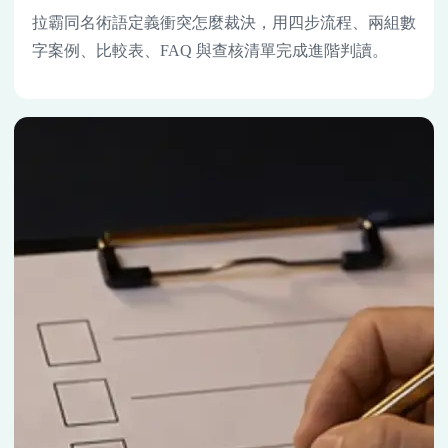
拉霸同名術語定義衝突怎麼裁決，用四步流程、兩組數
字案例、比較表、FAQ 與查核清單完成進階判讀。