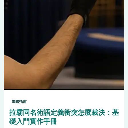
進階指南
拉霸同名術語定義衝突怎麼裁決：基
礎入門實作手冊