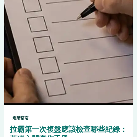
進階指南
拉霸第一次複盤應該檢查哪些紀錄：