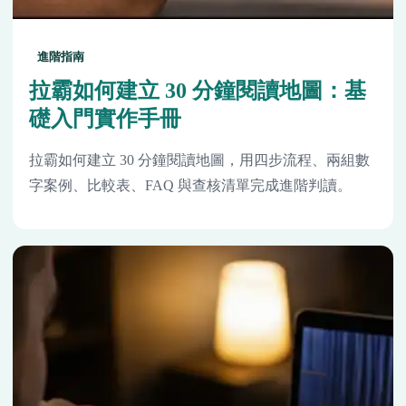
進階指南
拉霸如何建立 30 分鐘閱讀地圖：基
礎入門實作手冊
拉霸如何建立 30 分鐘閱讀地圖，用四步流程、兩組數
字案例、比較表、FAQ 與查核清單完成進階判讀。