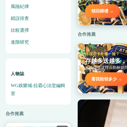
風險紀律
領回歸禮 →
錯誤排查
比較選擇
合作推薦
進階研究
你現在卡在哪一階？
存越多送越多，
累積儲值達標自動解鎖
人物誌
看我能領多少 →
WG娛樂城-拉霸心法堂編輯
室
合作推薦