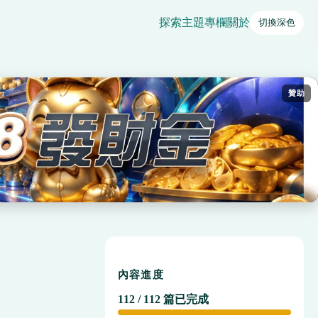
探索
主題
專欄
關於
切換深色
贊助
內容進度
112 / 112 篇已完成