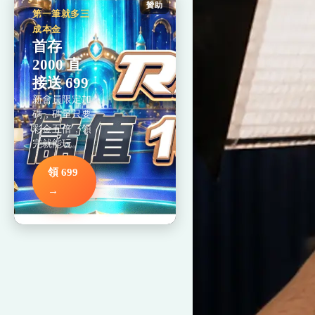
贊助
第一筆就多三
成本金
首存
2000 直
接送 699
新會員限定加
碼，碼量只要
彩金五倍，領
完就能玩。
領 699
→