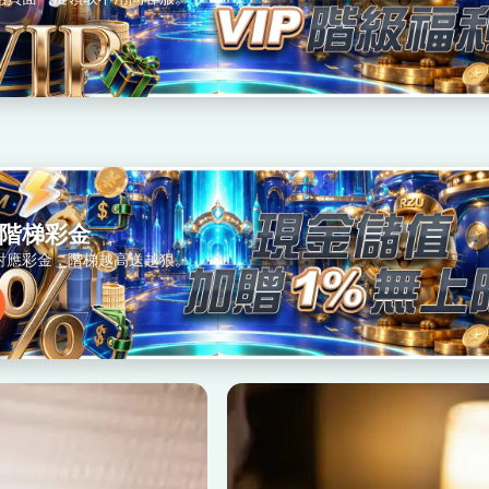
階梯彩金
對應彩金，階梯越高送越狠。