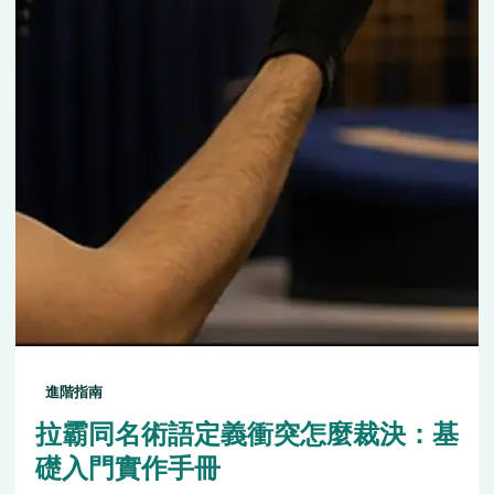
進階指南
拉霸同名術語定義衝突怎麼裁決：基
礎入門實作手冊