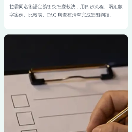
拉霸同名術語定義衝突怎麼裁決，用四步流程、兩組數
字案例、比較表、FAQ 與查核清單完成進階判讀。