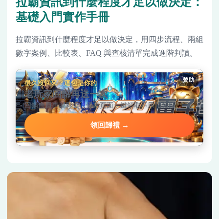
拉霸資訊到什麼程度才足以做決定：
基礎入門實作手冊
拉霸資訊到什麼程度才足以做決定，用四步流程、兩組
數字案例、比較表、FAQ 與查核清單完成進階判讀。
贊助
很久沒回來？這包是你的
老玩家回歸再送一次
回鍋會員專屬彩金，優惠頁面一鍵領取不用問客服。
領回歸禮 →