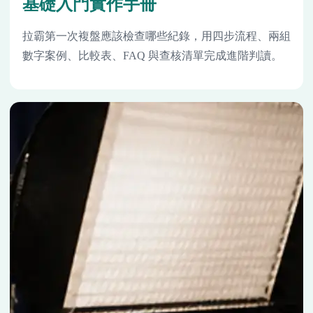
基礎入門實作手冊
拉霸第一次複盤應該檢查哪些紀錄，用四步流程、兩組
數字案例、比較表、FAQ 與查核清單完成進階判讀。