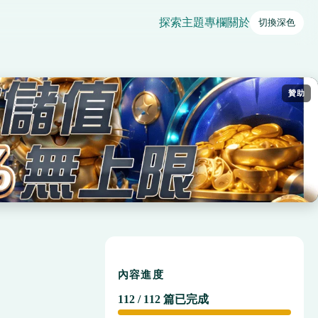
探索
主題
專欄
關於
切換深色
贊助
內容進度
112 / 112 篇已完成