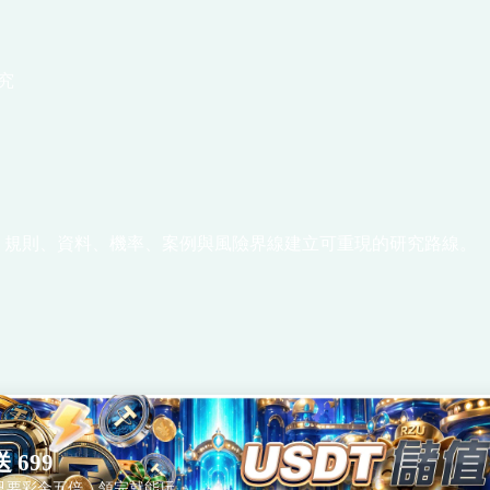
研究
、規則、資料、機率、案例與風險界線建立可重現的研究路線。
 699
只要彩金五倍，領完就能玩。