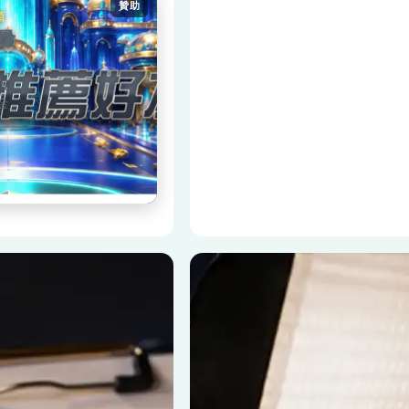
贊助
領
量
首
金