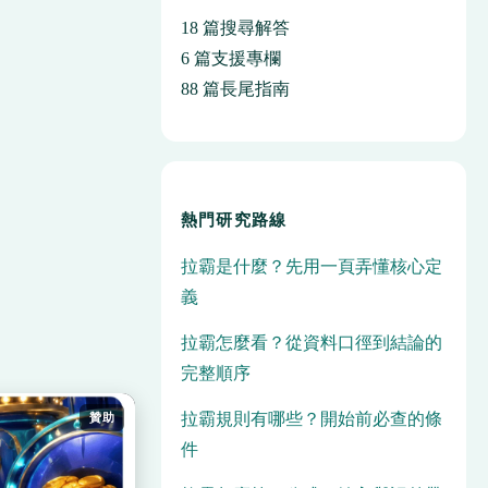
18 篇搜尋解答
6 篇支援專欄
88 篇長尾指南
熱門研究路線
拉霸是什麼？先用一頁弄懂核心定
義
拉霸怎麼看？從資料口徑到結論的
完整順序
拉霸規則有哪些？開始前必查的條
贊助
件