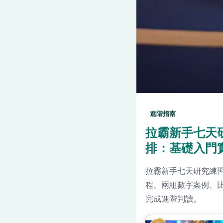
進階指南
拉霸新手七天
排：基礎入門
拉霸新手七天研究練
程、兩組數字案例、比
完成進階判讀。