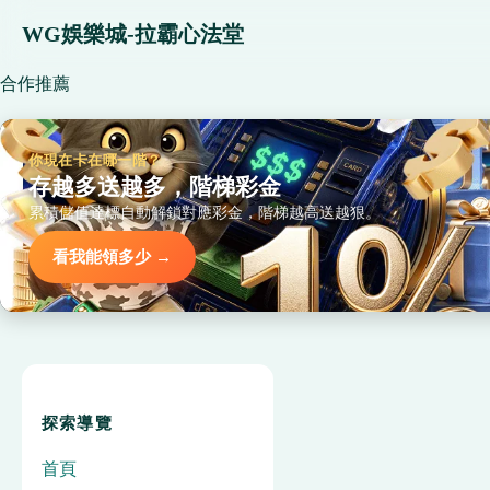
WG娛樂城-拉霸心法堂
合作推薦
你現在卡在哪一階？
存越多送越多，階梯彩金
累積儲值達標自動解鎖對應彩金，階梯越高送越狠。
看我能領多少 →
探索導覽
首頁