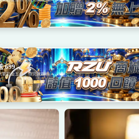
 699
只要彩金五倍，領完就能玩。