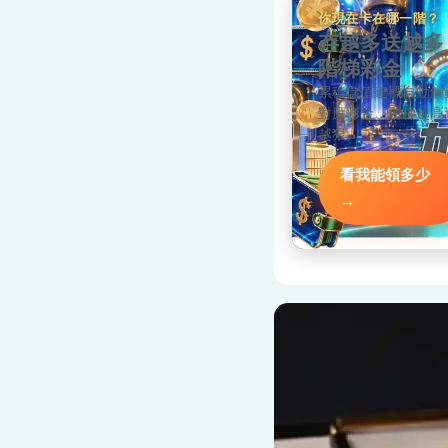
你現在卡在哪一階？
存越多送越多
階梯彩金
累積儲值達標自動解
對應彩金，階梯越高
越狠。
看我能領多少
→