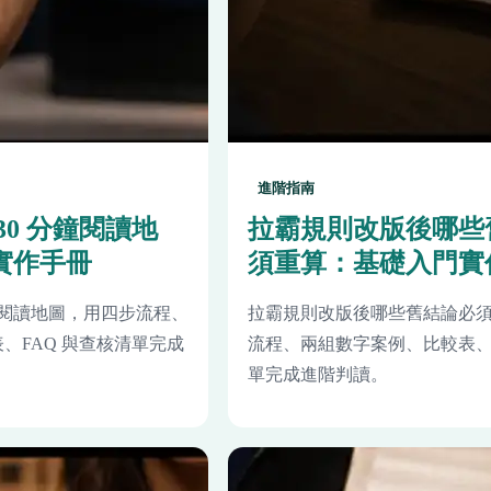
進階指南
30 分鐘閱讀地
拉霸規則改版後哪些
實作手冊
須重算：基礎入門實
分鐘閱讀地圖，用四步流程、
拉霸規則改版後哪些舊結論必
、FAQ 與查核清單完成
流程、兩組數字案例、比較表、F
單完成進階判讀。