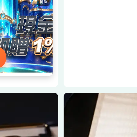
贊助
，
鎖
送