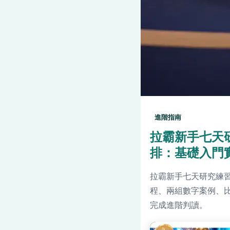
進階指南
拉霸新手七天
排：基礎入門
拉霸新手七天研究練
程、兩組數字案例、比
完成進階判讀。