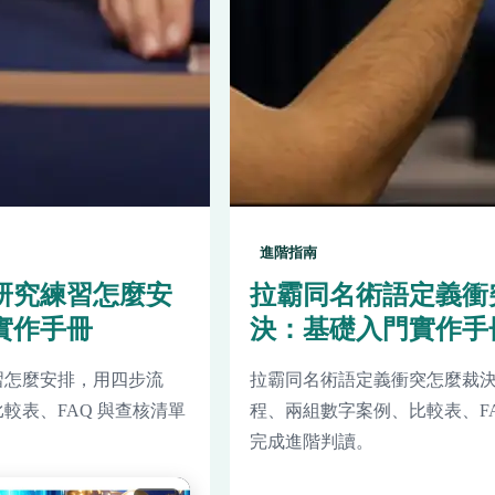
進階指南
研究練習怎麼安
拉霸同名術語定義衝
實作手冊
決：基礎入門實作手
習怎麼安排，用四步流
拉霸同名術語定義衝突怎麼裁
較表、FAQ 與查核清單
程、兩組數字案例、比較表、FA
完成進階判讀。