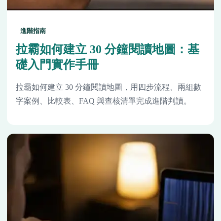
進階指南
拉霸如何建立 30 分鐘閱讀地圖：基
礎入門實作手冊
拉霸如何建立 30 分鐘閱讀地圖，用四步流程、兩組數
字案例、比較表、FAQ 與查核清單完成進階判讀。