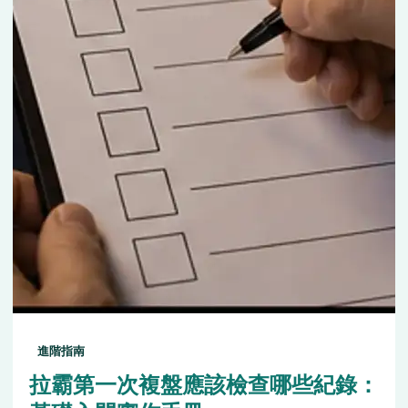
進階指南
拉霸第一次複盤應該檢查哪些紀錄：