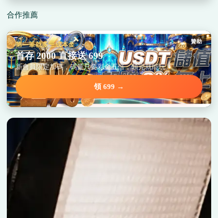
合作推薦
贊助
第一筆就多三成本金
首存 2000 直接送 699
新會員限定加碼，碼量只要彩金五倍，領完就能玩。
領 699 →