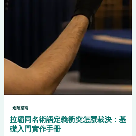
進階指南
拉霸同名術語定義衝突怎麼裁決：基
礎入門實作手冊