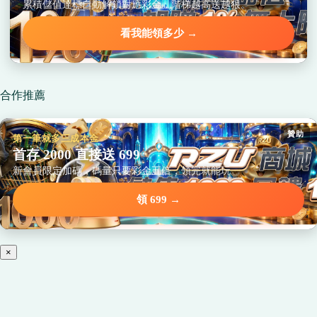
累積儲值達標自動解鎖對應彩金，階梯越高送越狠。
看我能領多少 →
合作推薦
贊助
第一筆就多三成本金
首存 2000 直接送 699
新會員限定加碼，碼量只要彩金五倍，領完就能玩。
領 699 →
×