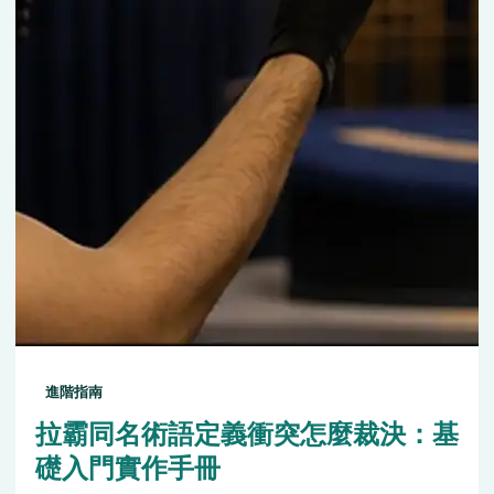
進階指南
拉霸同名術語定義衝突怎麼裁決：基
礎入門實作手冊