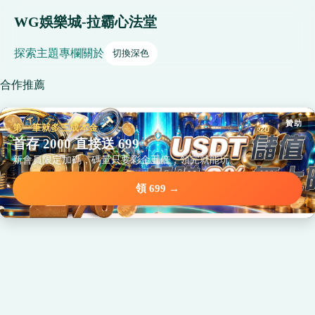
WG娛樂城-拉霸心法堂
探索
主題
專欄
關於
切換深色
合作推薦
贊助
第一筆就多三成本金
首存 2000 直接送 699
新會員限定加碼，碼量只要彩金五倍，領完就能玩。
領 699 →