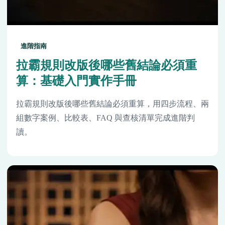
進階指南
拉霸規則改版後哪些舊結論必須重
算：基礎入門實作手冊
拉霸規則改版後哪些舊結論必須重算，用四步流程、兩
組數字案例、比較表、FAQ 與查核清單完成進階判
讀。