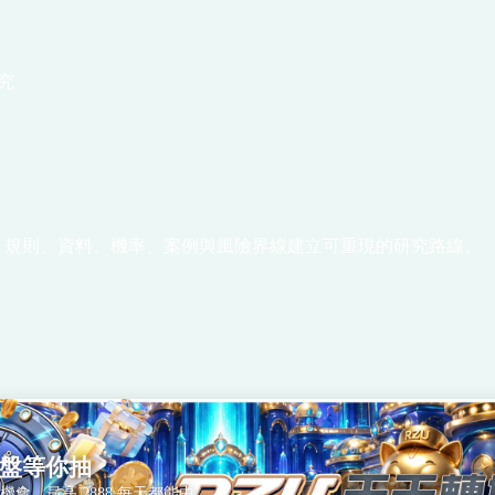
研究
、規則、資料、機率、案例與風險界線建立可重現的研究路線。
盤等你抽
盤機會，最高 2888 每天都能中。