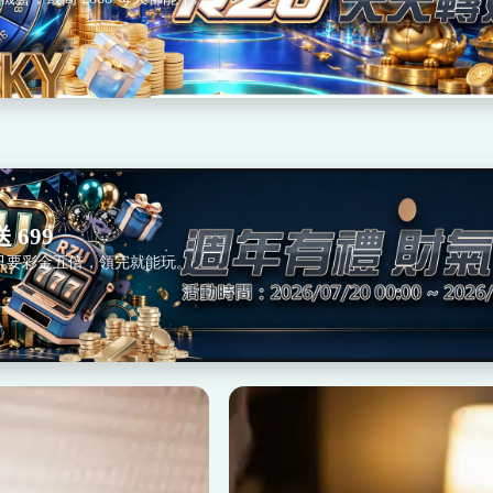
 699
只要彩金五倍，領完就能玩。