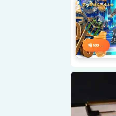
第一筆就多三成本金
首存 2000 直
送 699
新會員限定加碼，碼
只要彩金五倍，領完
能玩。
領 699 →