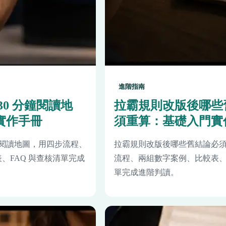
進階指南
30 分鐘閱讀地
拉霸規則改版後哪些
實作手冊
須重算：基礎入門實
分鐘閱讀地圖，用四步流程、
拉霸規則改版後哪些舊結論必
、FAQ 與查核清單完成
流程、兩組數字案例、比較表、F
單完成進階判讀。