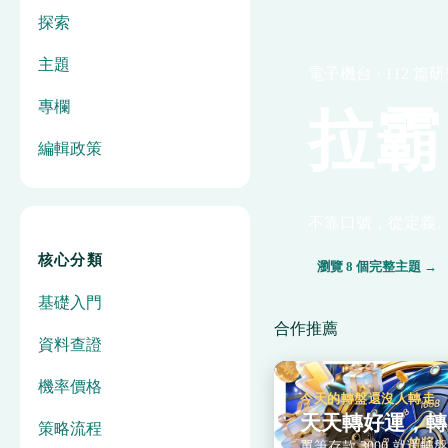
探索
主題
電子機台 · 112 篇
專欄
拉霸
編輯政策
不靠口號，從定義
核心分類
瀏覽 8 個完整主題 →
基礎入門
合作推薦
資料查證
機率價格
今天的轉盤還沒人轉走
天天轉好運，轉
策略流程
單筆存款 3000 就送轉