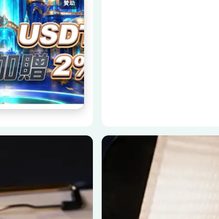
贊助
接
量
就