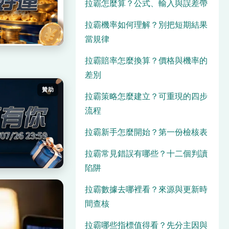
拉霸怎麼算？公式、輸入與誤差帶
拉霸機率如何理解？別把短期結果
當規律
拉霸賠率怎麼換算？價格與機率的
差別
贊助
拉霸策略怎麼建立？可重現的四步
流程
拉霸新手怎麼開始？第一份檢核表
拉霸常見錯誤有哪些？十二個判讀
陷阱
拉霸數據去哪裡看？來源與更新時
間查核
拉霸哪些指標值得看？先分主因與