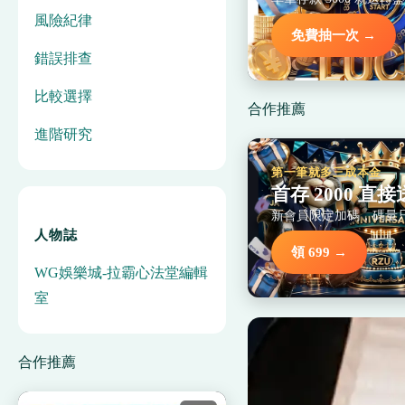
風險紀律
免費抽一次 →
錯誤排查
比較選擇
合作推薦
進階研究
第一筆就多三成本金
首存 2000 直接送
新會員限定加碼，碼量
人物誌
領 699 →
WG娛樂城-拉霸心法堂編輯
室
合作推薦