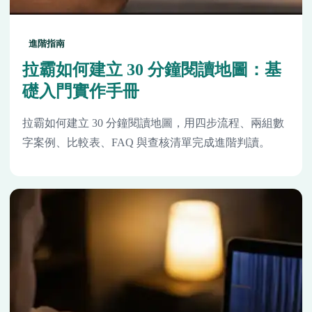
進階指南
拉霸如何建立 30 分鐘閱讀地圖：基
礎入門實作手冊
拉霸如何建立 30 分鐘閱讀地圖，用四步流程、兩組數
字案例、比較表、FAQ 與查核清單完成進階判讀。