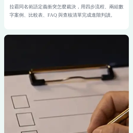
拉霸同名術語定義衝突怎麼裁決，用四步流程、兩組數
字案例、比較表、FAQ 與查核清單完成進階判讀。