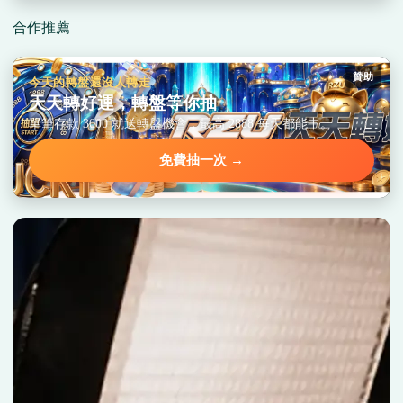
合作推薦
贊助
今天的轉盤還沒人轉走
天天轉好運，轉盤等你抽
單筆存款 3000 就送轉盤機會，最高 2888 每天都能中。
免費抽一次 →