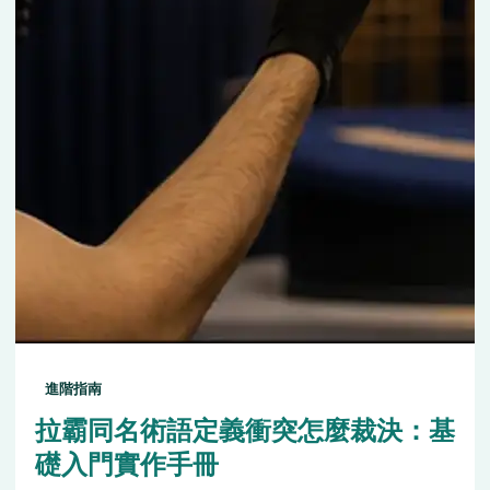
進階指南
拉霸同名術語定義衝突怎麼裁決：基
礎入門實作手冊