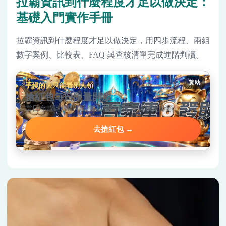
拉霸資訊到什麼程度才足以做決定：
基礎入門實作手冊
拉霸資訊到什麼程度才足以做決定，用四步流程、兩組
數字案例、比較表、FAQ 與查核清單完成進階判讀。
贊助
手慢的人只能看別人領
搶紅包每日限量開放
當日存款達標即可到首頁搶紅包，手速決定金額。
去搶紅包 →