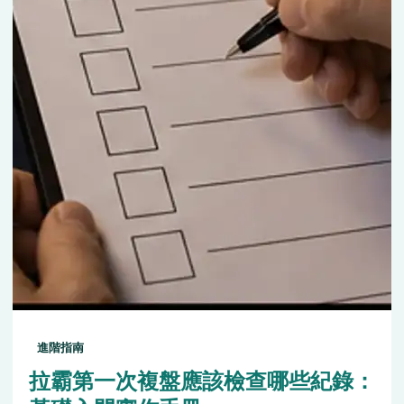
進階指南
拉霸第一次複盤應該檢查哪些紀錄：