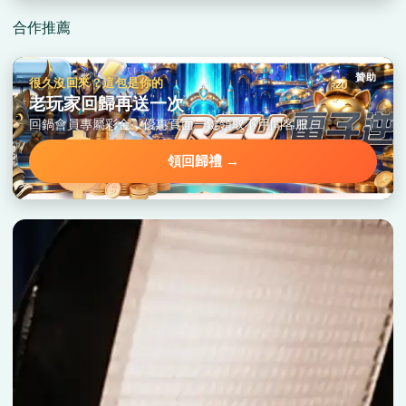
合作推薦
贊助
很久沒回來？這包是你的
老玩家回歸再送一次
回鍋會員專屬彩金，優惠頁面一鍵領取不用問客服。
領回歸禮 →