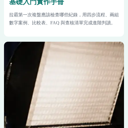
基礎入門實作手冊
拉霸第一次複盤應該檢查哪些紀錄，用四步流程、兩組
數字案例、比較表、FAQ 與查核清單完成進階判讀。