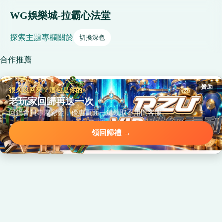
WG娛樂城-拉霸心法堂
探索
主題
專欄
關於
切換深色
合作推薦
贊助
很久沒回來？這包是你的
老玩家回歸再送一次
回鍋會員專屬彩金，優惠頁面一鍵領取不用問客服。
領回歸禮 →