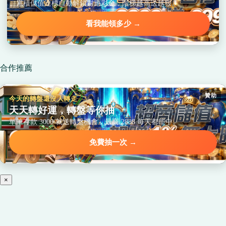
累積儲值達標自動解鎖對應彩金，階梯越高送越狠。
看我能領多少 →
合作推薦
贊助
今天的轉盤還沒人轉走
天天轉好運，轉盤等你抽
單筆存款 3000 就送轉盤機會，最高 2888 每天都能中。
免費抽一次 →
×