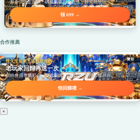
新會員限定加碼，碼量只要彩金五倍，領完就能玩。
領 699 →
合作推薦
贊助
很久沒回來？這包是你的
老玩家回歸再送一次
回鍋會員專屬彩金，優惠頁面一鍵領取不用問客服。
領回歸禮 →
×