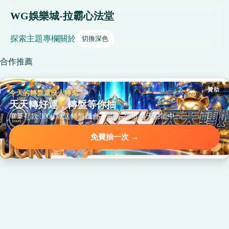
WG娛樂城-拉霸心法堂
探索
主題
專欄
關於
切換深色
合作推薦
贊助
今天的轉盤還沒人轉走
天天轉好運，轉盤等你抽
單筆存款 3000 就送轉盤機會，最高 2888 每天都能中。
免費抽一次 →