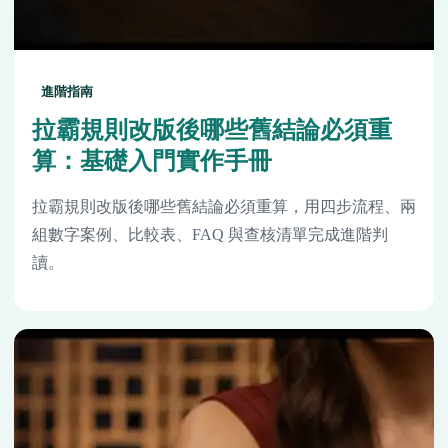
進階指南
拉霸規則改版後哪些舊結論必須重
算：基礎入門實作手冊
拉霸規則改版後哪些舊結論必須重算，用四步流程、兩
組數字案例、比較表、FAQ 與查核清單完成進階判
讀。