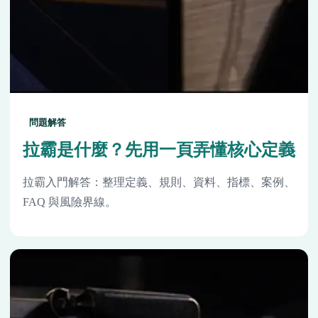
問題解答
拉霸是什麼？先用一頁弄懂核心定義
拉霸入門解答：整理定義、規則、資料、指標、案例、
FAQ 與風險界線。