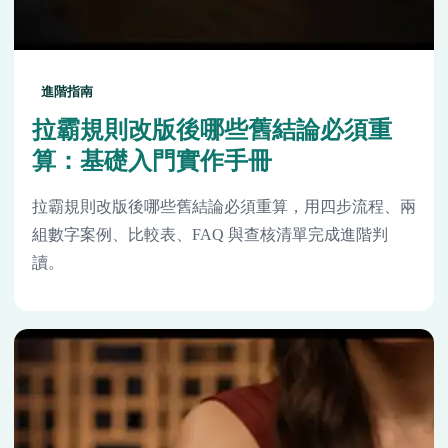
進階指南
拉霸規則改版後哪些舊結論必須重
算：基礎入門實作手冊
拉霸規則改版後哪些舊結論必須重算，用四步流程、兩
組數字案例、比較表、FAQ 與查核清單完成進階判
讀。