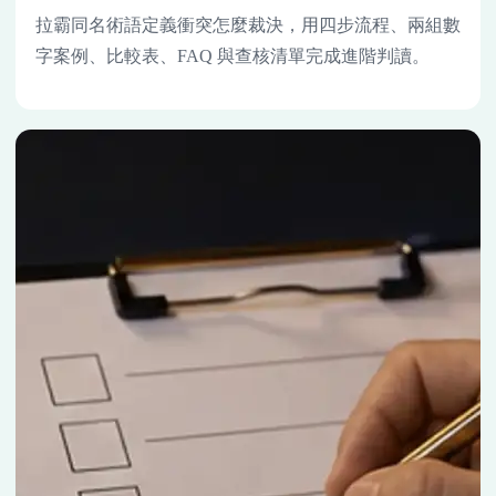
拉霸同名術語定義衝突怎麼裁決，用四步流程、兩組數
字案例、比較表、FAQ 與查核清單完成進階判讀。