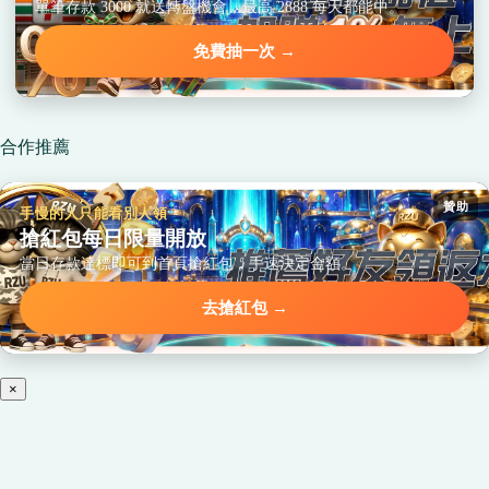
單筆存款 3000 就送轉盤機會，最高 2888 每天都能中。
免費抽一次 →
合作推薦
贊助
手慢的人只能看別人領
搶紅包每日限量開放
當日存款達標即可到首頁搶紅包，手速決定金額。
去搶紅包 →
×