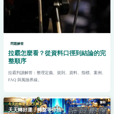
問題解答
拉霸怎麼看？從資料口徑到結論的完
整順序
拉霸判讀解答：整理定義、規則、資料、指標、案例、
FAQ 與風險界線。
贊助
今天的轉盤還沒人轉走
天天轉好運，轉盤等你抽