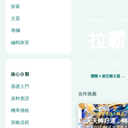
探索
主題
電子機台 · 112 篇
專欄
拉霸
編輯政策
不靠口號，從定義
核心分類
瀏覽 8 個完整主題 →
基礎入門
合作推薦
資料查證
機率價格
今天的轉盤還沒人轉走
天天轉好運，轉
策略流程
單筆存款 3000 就送轉