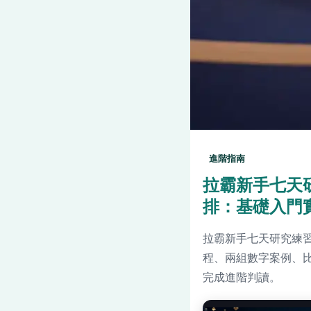
進階指南
拉霸新手七天
排：基礎入門
拉霸新手七天研究練
程、兩組數字案例、比
完成進階判讀。