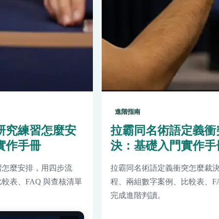
進階指南
研究練習怎麼安
拉霸同名術語定義衝
實作手冊
決：基礎入門實作手
習怎麼安排，用四步流
拉霸同名術語定義衝突怎麼裁
較表、FAQ 與查核清單
程、兩組數字案例、比較表、FA
完成進階判讀。