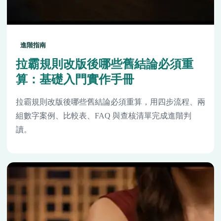
進階指南
拉霸規則改版後哪些舊結論必須重
算：基礎入門實作手冊
拉霸規則改版後哪些舊結論必須重算，用四步流程、兩
組數字案例、比較表、FAQ 與查核清單完成進階判
讀。