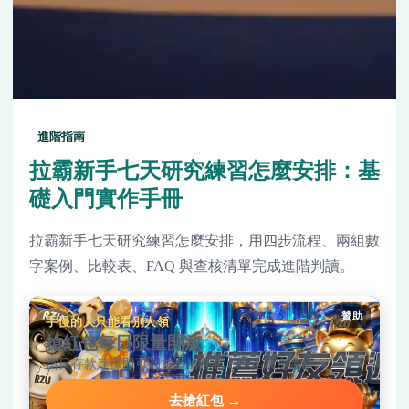
進階指南
拉霸新手七天研究練習怎麼安排：基
礎入門實作手冊
拉霸新手七天研究練習怎麼安排，用四步流程、兩組數
字案例、比較表、FAQ 與查核清單完成進階判讀。
贊助
手慢的人只能看別人領
搶紅包每日限量開放
當日存款達標即可到首頁搶紅包，手速決定金額。
去搶紅包 →