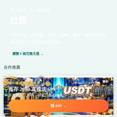
電子機台 · 112 篇研究
拉霸
不靠口號，從定義、規則、資料、機率、案例與風險
界線建立可重現的研究路線。
瀏覽 8 個完整主題 →
合作推薦
贊助
第一筆就多三成本金
首存 2000 直接送 699
新會員限定加碼，碼量只要彩金五倍，領完就能玩。
領 699 →