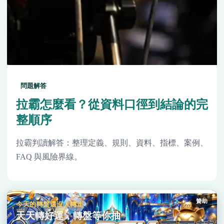
問題解答
拉霸怎麼看？從資料口徑到結論的完
整順序
拉霸判讀解答：整理定義、規則、資料、指標、案例、
FAQ 與風險界線。
贊助
今天的轉盤還沒人轉走
天天轉好運，轉盤等你抽