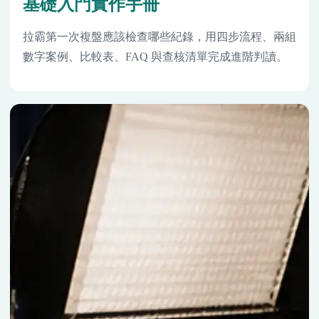
基礎入門實作手冊
拉霸第一次複盤應該檢查哪些紀錄，用四步流程、兩組
數字案例、比較表、FAQ 與查核清單完成進階判讀。