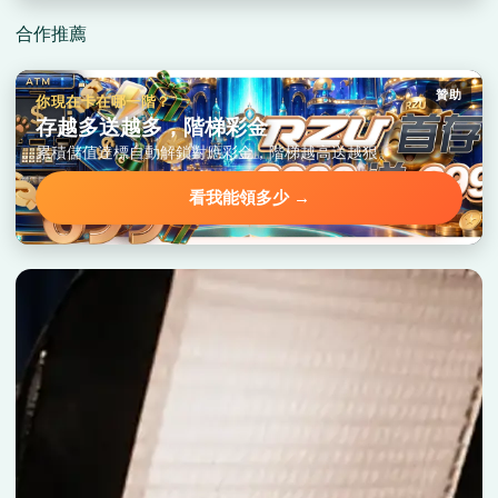
合作推薦
贊助
你現在卡在哪一階？
存越多送越多，階梯彩金
累積儲值達標自動解鎖對應彩金，階梯越高送越狠。
看我能領多少 →