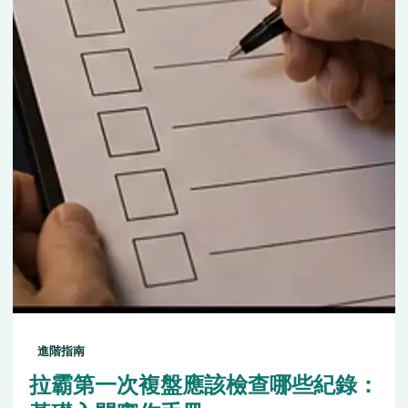
進階指南
拉霸第一次複盤應該檢查哪些紀錄：