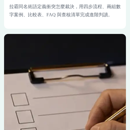
拉霸同名術語定義衝突怎麼裁決，用四步流程、兩組數
字案例、比較表、FAQ 與查核清單完成進階判讀。