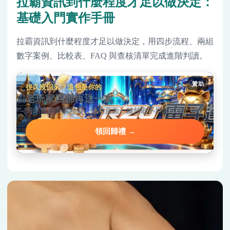
拉霸資訊到什麼程度才足以做決定：
基礎入門實作手冊
拉霸資訊到什麼程度才足以做決定，用四步流程、兩組
數字案例、比較表、FAQ 與查核清單完成進階判讀。
贊助
很久沒回來？這包是你的
老玩家回歸再送一次
回鍋會員專屬彩金，優惠頁面一鍵領取不用問客服。
領回歸禮 →