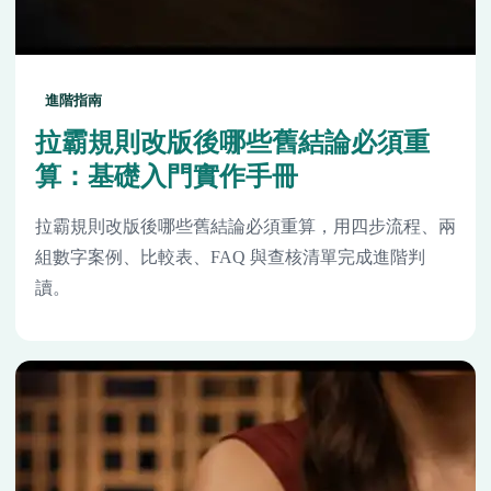
進階指南
拉霸規則改版後哪些舊結論必須重
算：基礎入門實作手冊
拉霸規則改版後哪些舊結論必須重算，用四步流程、兩
組數字案例、比較表、FAQ 與查核清單完成進階判
讀。