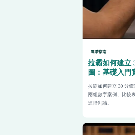
進階指南
拉霸如何建立 
圖：基礎入門
拉霸如何建立 30 
兩組數字案例、比較表
進階判讀。