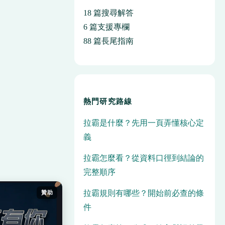
18 篇搜尋解答
6 篇支援專欄
88 篇長尾指南
熱門研究路線
拉霸是什麼？先用一頁弄懂核心定
義
拉霸怎麼看？從資料口徑到結論的
完整順序
拉霸規則有哪些？開始前必查的條
贊助
件