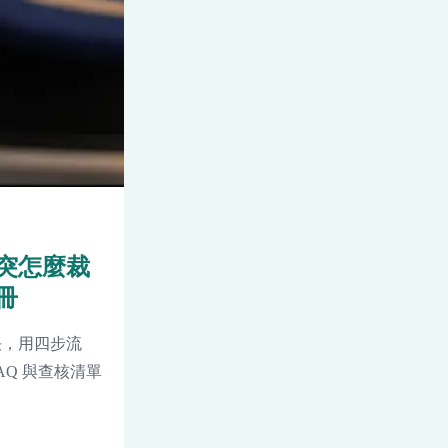
突怎麼裁
冊
決，用四步流
Q 與查核清單