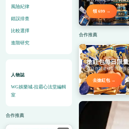
風險紀律
領 699 →
錯誤排查
比較選擇
合作推薦
進階研究
手慢的人只能看別人領
搶紅包每日限量
當日存款達標即可到首
人物誌
去搶紅包 →
WG娛樂城-拉霸心法堂編輯
室
合作推薦