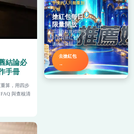
手慢的人只能看別
人領
搶紅包每日
限量開放
當日存款達標即可
到首頁搶紅包，手
速決定金額。
去搶紅包
舊結論必
→
作手冊
須重算，用四步
AQ 與查核清