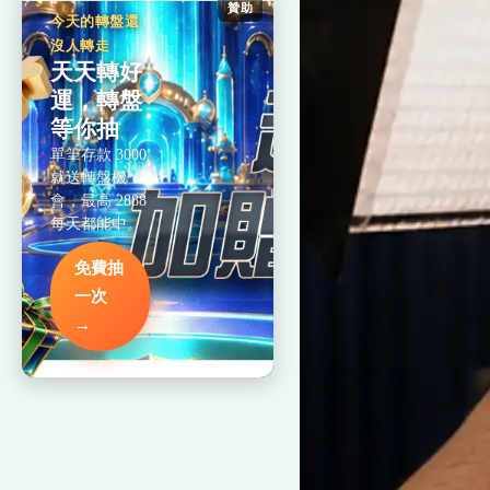
贊助
今天的轉盤還
沒人轉走
天天轉好
運，轉盤
等你抽
單筆存款 3000
就送轉盤機
會，最高 2888
每天都能中。
免費抽
一次
→