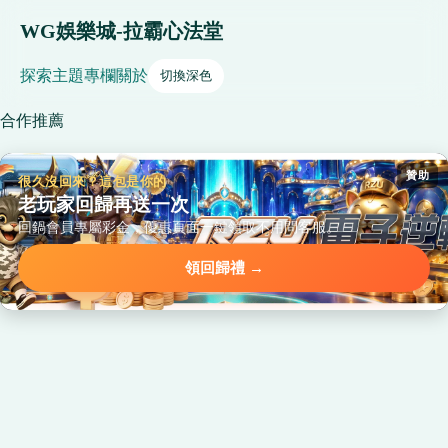
WG娛樂城-拉霸心法堂
探索
主題
專欄
關於
切換深色
合作推薦
贊助
很久沒回來？這包是你的
老玩家回歸再送一次
回鍋會員專屬彩金，優惠頁面一鍵領取不用問客服。
領回歸禮 →