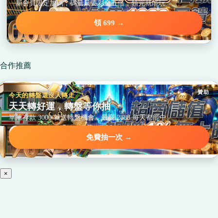
新會員限定加碼，碼量只要彩金五倍，領完就能玩。
領 699 →
合作推薦
贊助
今天的轉盤還沒人轉走
天天轉好運，轉盤等你抽
單筆存款 3000 就送轉盤機會，最高 2888 每天都能中。
免費抽一次 →
×