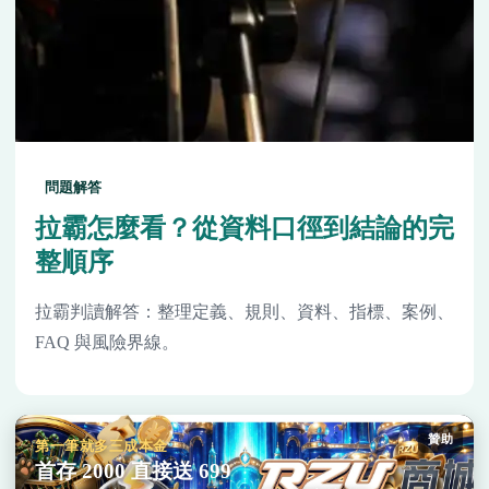
問題解答
拉霸怎麼看？從資料口徑到結論的完
整順序
拉霸判讀解答：整理定義、規則、資料、指標、案例、
FAQ 與風險界線。
贊助
第一筆就多三成本金
首存 2000 直接送 699