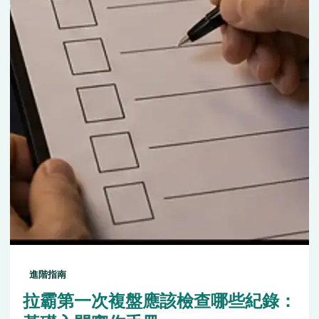
進階指南
拉霸第一次複盤應該檢查哪些紀錄：