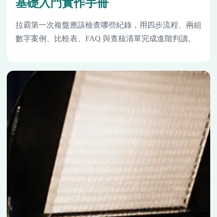
基礎入門實作手冊
拉霸第一次複盤應該檢查哪些紀錄，用四步流程、兩組
數字案例、比較表、FAQ 與查核清單完成進階判讀。