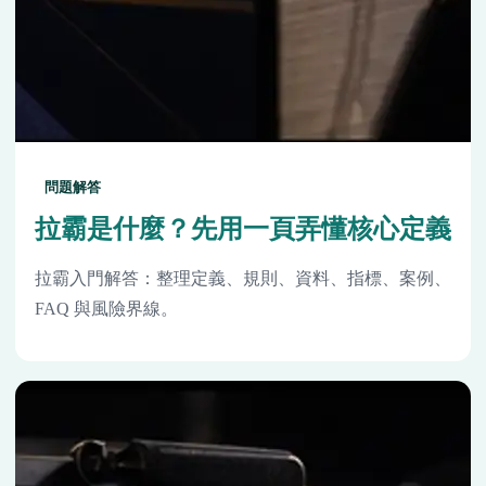
問題解答
拉霸是什麼？先用一頁弄懂核心定義
拉霸入門解答：整理定義、規則、資料、指標、案例、
FAQ 與風險界線。