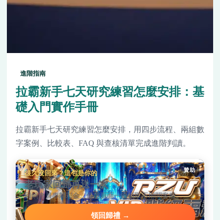
進階指南
拉霸新手七天研究練習怎麼安排：基
礎入門實作手冊
拉霸新手七天研究練習怎麼安排，用四步流程、兩組數
字案例、比較表、FAQ 與查核清單完成進階判讀。
贊助
很久沒回來？這包是你的
老玩家回歸再送一次
回鍋會員專屬彩金，優惠頁面一鍵領取不用問客服。
領回歸禮 →