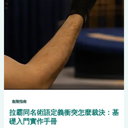
進階指南
拉霸同名術語定義衝突怎麼裁決：基
礎入門實作手冊