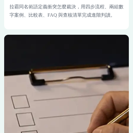
拉霸同名術語定義衝突怎麼裁決，用四步流程、兩組數
字案例、比較表、FAQ 與查核清單完成進階判讀。