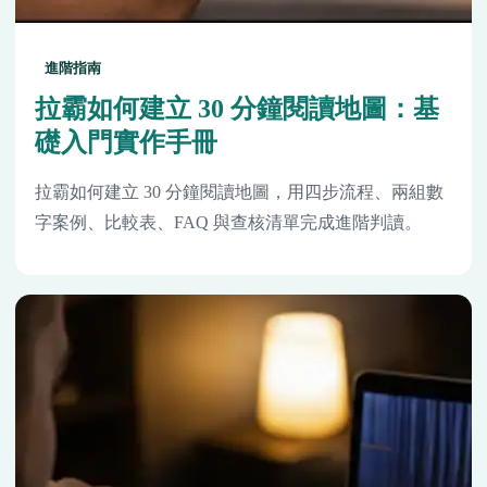
進階指南
拉霸如何建立 30 分鐘閱讀地圖：基
礎入門實作手冊
拉霸如何建立 30 分鐘閱讀地圖，用四步流程、兩組數
字案例、比較表、FAQ 與查核清單完成進階判讀。