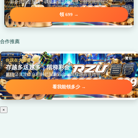
新會員限定加碼，碼量只要彩金五倍，領完就能玩。
領 699 →
合作推薦
贊助
你現在卡在哪一階？
存越多送越多，階梯彩金
累積儲值達標自動解鎖對應彩金，階梯越高送越狠。
看我能領多少 →
×