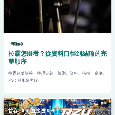
問題解答
拉霸怎麼看？從資料口徑到結論的完
整順序
拉霸判讀解答：整理定義、規則、資料、指標、案例、
FAQ 與風險界線。
贊助
第一筆就多三成本金
首存 2000 直接送 699