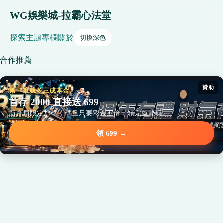
WG娛樂城-拉霸心法堂
探索
主題
專欄
關於
切換深色
合作推薦
贊助
第一筆就多三成本金
首存 2000 直接送 699
新會員限定加碼，碼量只要彩金五倍，領完就能玩。
領 699 →