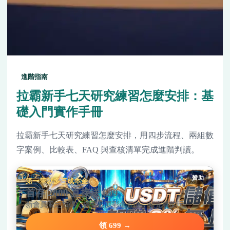
進階指南
拉霸新手七天研究練習怎麼安排：基
礎入門實作手冊
拉霸新手七天研究練習怎麼安排，用四步流程、兩組數
字案例、比較表、FAQ 與查核清單完成進階判讀。
贊助
第一筆就多三成本金
首存 2000 直接送 699
新會員限定加碼，碼量只要彩金五倍，領完就能玩。
領 699 →