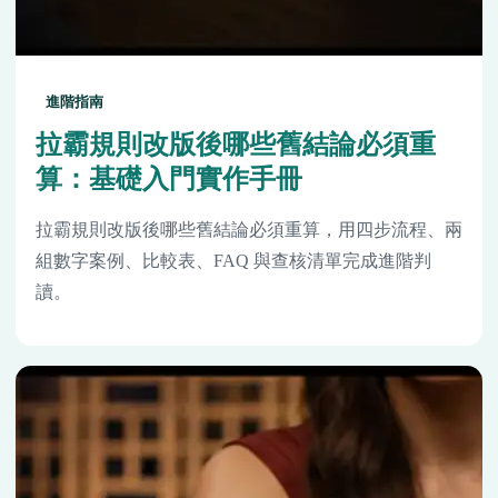
進階指南
拉霸規則改版後哪些舊結論必須重
算：基礎入門實作手冊
拉霸規則改版後哪些舊結論必須重算，用四步流程、兩
組數字案例、比較表、FAQ 與查核清單完成進階判
讀。