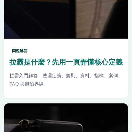
問題解答
拉霸是什麼？先用一頁弄懂核心定義
拉霸入門解答：整理定義、規則、資料、指標、案例、
FAQ 與風險界線。