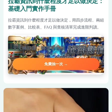
拉霸資訊到什麼程度才足以做決定：
基礎入門實作手冊
拉霸資訊到什麼程度才足以做決定，用四步流程、兩組
數字案例、比較表、FAQ 與查核清單完成進階判讀。
贊助
今天的轉盤還沒人轉走
天天轉好運，轉盤等你抽
單筆存款 3000 就送轉盤機會，最高 2888 每天都能中。
免費抽一次 →