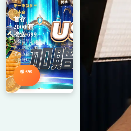
贊助
第一筆就多三
成本金
首存
2000 直
接送 699
新會員限定加
碼，碼量只要
彩金五倍，領
完就能玩。
領 699
→