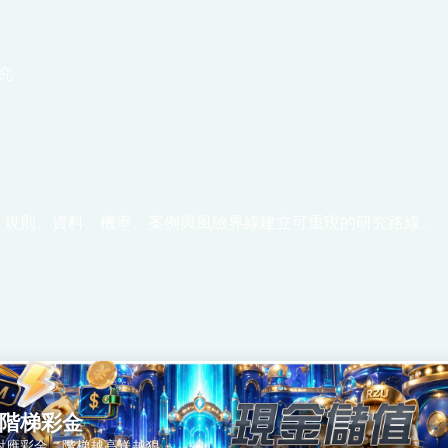
研究
、規則、資料、機率、案例與風險界線建立可重現的研究路線。
階梯彩金
對應彩金，階梯越高送越狠。