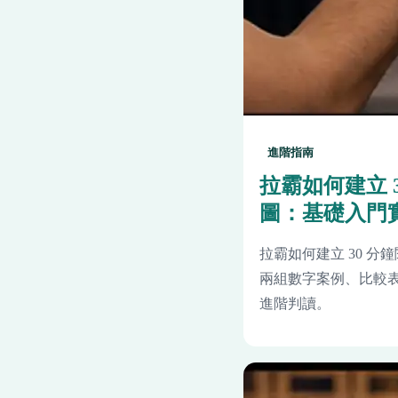
進階指南
拉霸如何建立 
圖：基礎入門
拉霸如何建立 30 
兩組數字案例、比較表
進階判讀。