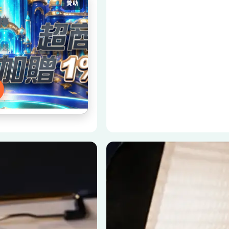
贊助
走
轉
轉盤
天都