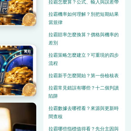
拉霸怎麼算？公式、輸入與誤差帶
拉霸機率如何理解？別把短期結果
當規律
拉霸賠率怎麼換算？價格與機率的
差別
贊助
拉霸策略怎麼建立？可重現的四步
流程
拉霸新手怎麼開始？第一份檢核表
拉霸常見錯誤有哪些？十二個判讀
陷阱
拉霸數據去哪裡看？來源與更新時
間查核
拉霸哪些指標值得看？先分主因與