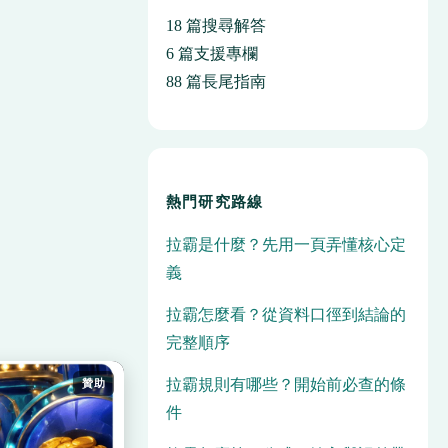
18 篇搜尋解答
6 篇支援專欄
88 篇長尾指南
熱門研究路線
拉霸是什麼？先用一頁弄懂核心定
義
拉霸怎麼看？從資料口徑到結論的
完整順序
拉霸規則有哪些？開始前必查的條
贊助
件