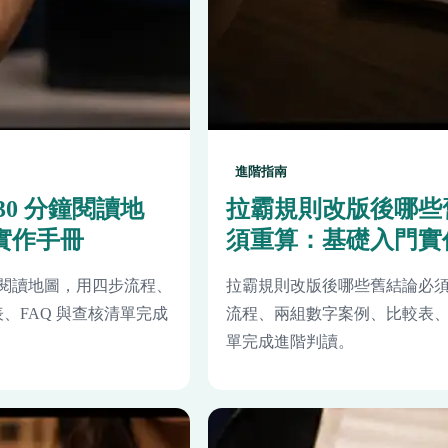
進階指南
30 分鐘閱讀地
拉霸規則改版後哪些
實作手冊
須重算：基礎入門實
分鐘閱讀地圖，用四步流程、
拉霸規則改版後哪些舊結論必
、FAQ 與查核清單完成
流程、兩組數字案例、比較表、F
單完成進階判讀。