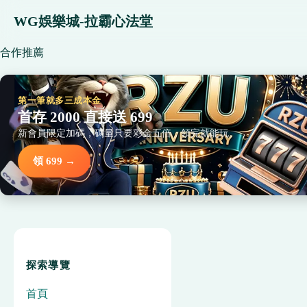
WG娛樂城-拉霸心法堂
合作推薦
第一筆就多三成本金
首存 2000 直接送 699
新會員限定加碼，碼量只要彩金五倍，領完就能玩。
領 699 →
探索導覽
首頁