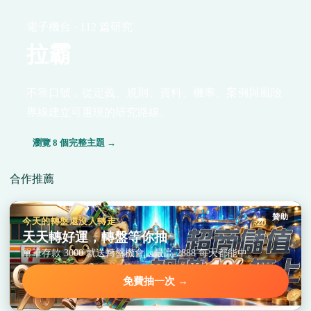
電子機台 · 112 篇研究
拉霸
不靠口號，從定義、規則、資料、機率、案例與風險
界線建立可重現的研究路線。
瀏覽 8 個完整主題 →
合作推薦
贊助
今天的轉盤還沒人轉走
天天轉好運，轉盤等你抽
單筆存款 3000 就送轉盤機會，最高 2888 每天都能中。
免費抽一次 →