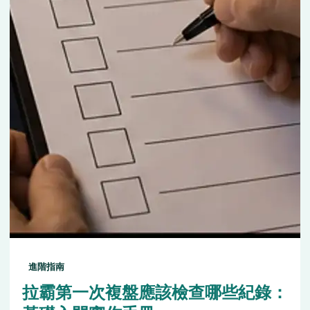
進階指南
拉霸第一次複盤應該檢查哪些紀錄：