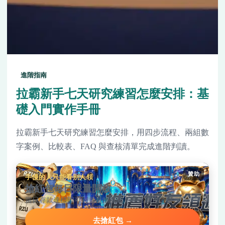
進階指南
拉霸新手七天研究練習怎麼安排：基
礎入門實作手冊
拉霸新手七天研究練習怎麼安排，用四步流程、兩組數
字案例、比較表、FAQ 與查核清單完成進階判讀。
贊助
手慢的人只能看別人領
搶紅包每日限量開放
當日存款達標即可到首頁搶紅包，手速決定金額。
去搶紅包 →