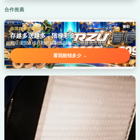
合作推薦
贊助
你現在卡在哪一階？
存越多送越多，階梯彩金
累積儲值達標自動解鎖對應彩金，階梯越高送越狠。
看我能領多少 →