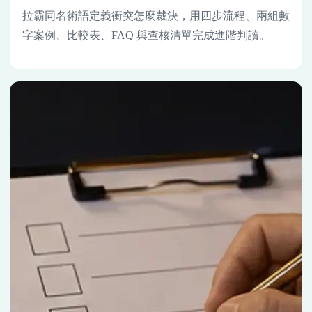
拉霸同名術語定義衝突怎麼裁決，用四步流程、兩組數
字案例、比較表、FAQ 與查核清單完成進階判讀。