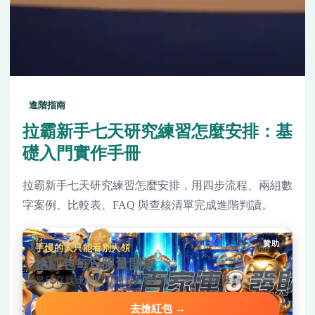
進階指南
拉霸新手七天研究練習怎麼安排：基
礎入門實作手冊
拉霸新手七天研究練習怎麼安排，用四步流程、兩組數
字案例、比較表、FAQ 與查核清單完成進階判讀。
贊助
手慢的人只能看別人領
搶紅包每日限量開放
當日存款達標即可到首頁搶紅包，手速決定金額。
去搶紅包 →