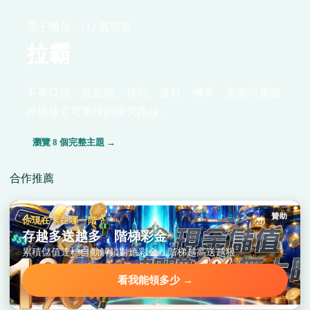
電子機台 · 112 篇研究
拉霸
不靠口號，從定義、規則、資料、機率、案例與風險
界線建立可重現的研究路線。
瀏覽 8 個完整主題 →
合作推薦
贊助
你現在卡在哪一階？
存越多送越多，階梯彩金
累積儲值達標自動解鎖對應彩金，階梯越高送越狠。
看我能領多少 →