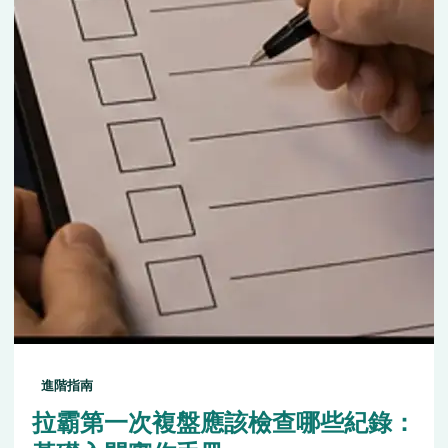
進階指南
拉霸第一次複盤應該檢查哪些紀錄：