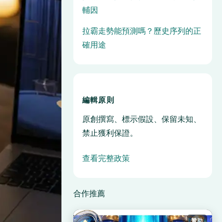
輔因
拉霸走勢能預測嗎？歷史序列的正
確用途
編輯原則
原創撰寫、標示假設、保留未知、
禁止獲利保證。
查看完整政策
合作推薦
贊助