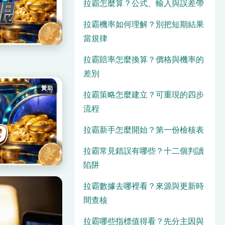
拉霸怎麼算？公式、輸入與誤差帶
拉霸機率如何理解？別把短期結果
當規律
拉霸賠率怎麼換算？價格與機率的
差別
贊助
拉霸策略怎麼建立？可重現的四步
流程
拉霸新手怎麼開始？第一份檢核表
拉霸常見錯誤有哪些？十二個判讀
陷阱
拉霸數據去哪裡看？來源與更新時
間查核
拉霸哪些指標值得看？先分主因與