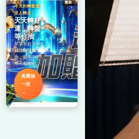
贊助
今天的轉盤還
沒人轉走
天天轉好
運，轉盤
等你抽
單筆存款 3000
就送轉盤機
會，最高 2888
每天都能中。
免費抽
一次
→