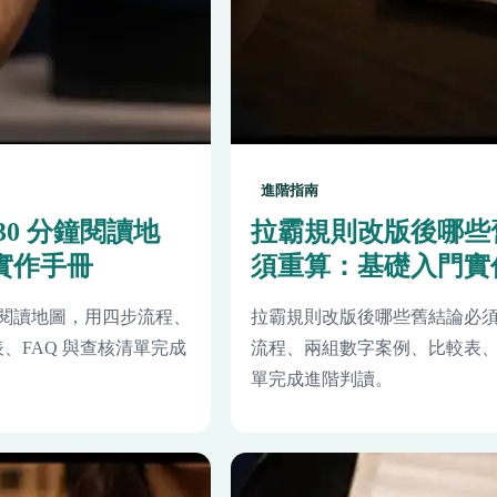
進階指南
30 分鐘閱讀地
拉霸規則改版後哪些
實作手冊
須重算：基礎入門實
分鐘閱讀地圖，用四步流程、
拉霸規則改版後哪些舊結論必
、FAQ 與查核清單完成
流程、兩組數字案例、比較表、F
單完成進階判讀。