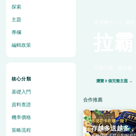
探索
主題
電子機台 · 112 篇
專欄
拉霸
編輯政策
不靠口號，從定義
核心分類
瀏覽 8 個完整主題 →
基礎入門
合作推薦
資料查證
機率價格
你現在卡在哪一階？
存越多送越多，
策略流程
累積儲值達標自動解鎖