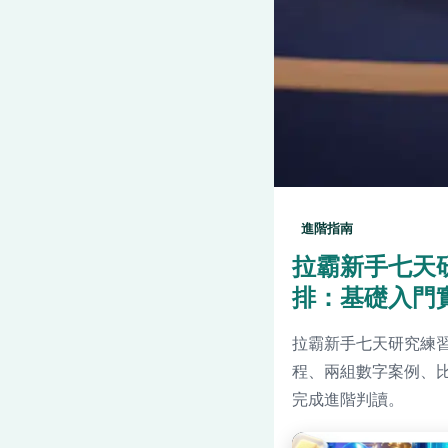
進階指南
拉霸新手七天
排：基礎入門
拉霸新手七天研究練
程、兩組數字案例、比
完成進階判讀。