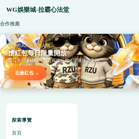
WG娛樂城-拉霸心法堂
合作推薦
手慢的人只能看別人領
搶紅包每日限量開放
當日存款達標即可到首頁搶紅包，手速決定金額。
去搶紅包 →
探索導覽
首頁