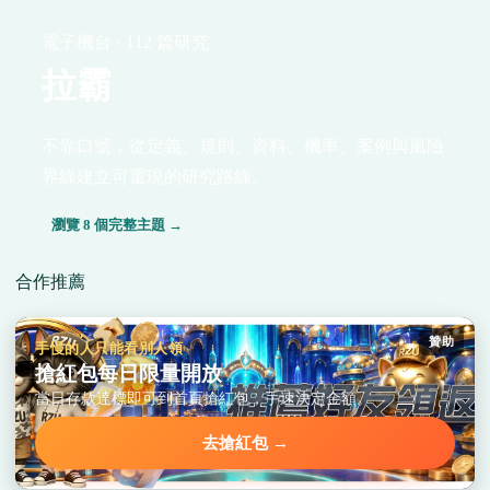
電子機台 · 112 篇研究
拉霸
不靠口號，從定義、規則、資料、機率、案例與風險
界線建立可重現的研究路線。
瀏覽 8 個完整主題 →
合作推薦
贊助
手慢的人只能看別人領
搶紅包每日限量開放
當日存款達標即可到首頁搶紅包，手速決定金額。
去搶紅包 →