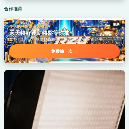
合作推薦
贊助
今天的轉盤還沒人轉走
天天轉好運，轉盤等你抽
單筆存款 3000 就送轉盤機會，最高 2888 每天都能中。
免費抽一次 →