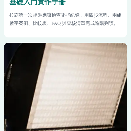
基礎入門實作手冊
拉霸第一次複盤應該檢查哪些紀錄，用四步流程、兩組
數字案例、比較表、FAQ 與查核清單完成進階判讀。