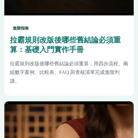
進階指南
拉霸規則改版後哪些舊結論必須重
算：基礎入門實作手冊
拉霸規則改版後哪些舊結論必須重算，用四步流程、兩
組數字案例、比較表、FAQ 與查核清單完成進階判
讀。