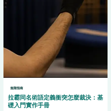
進階指南
拉霸同名術語定義衝突怎麼裁決：基
礎入門實作手冊