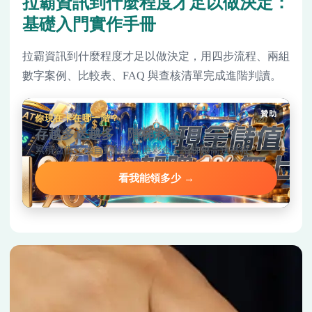
拉霸資訊到什麼程度才足以做決定：
基礎入門實作手冊
拉霸資訊到什麼程度才足以做決定，用四步流程、兩組
數字案例、比較表、FAQ 與查核清單完成進階判讀。
贊助
你現在卡在哪一階？
存越多送越多，階梯彩金
累積儲值達標自動解鎖對應彩金，階梯越高送越狠。
看我能領多少 →