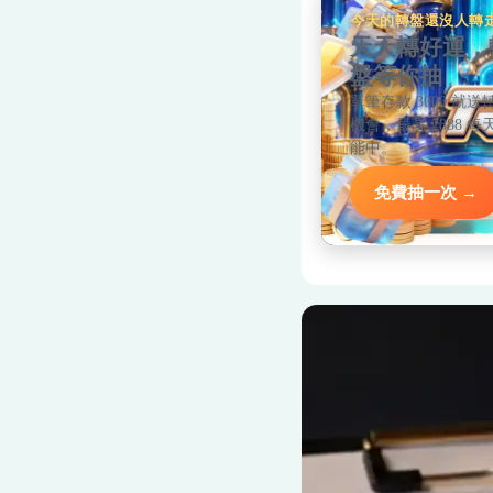
今天的轉盤還沒人轉
天天轉好運，
盤等你抽
單筆存款 3000 就送
機會，最高 2888 每
能中。
免費抽一次 →