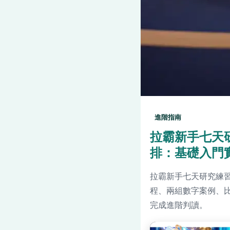
進階指南
拉霸新手七天
排：基礎入門
拉霸新手七天研究練
程、兩組數字案例、比
完成進階判讀。