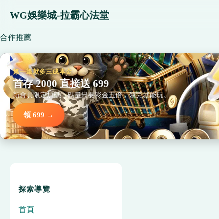
WG娛樂城-拉霸心法堂
合作推薦
第一筆就多三成本金
首存 2000 直接送 699
新會員限定加碼，碼量只要彩金五倍，領完就能玩。
領 699 →
探索導覽
首頁