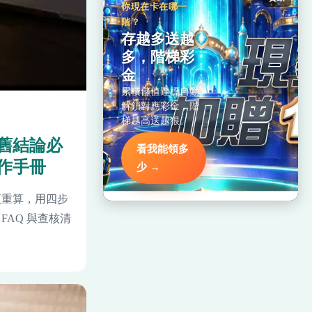
你現在卡在哪一
階？
存越多送越
多，階梯彩
金
累積儲值達標自動
解鎖對應彩金，階
梯越高送越狠。
舊結論必
看我能領多
作手冊
少 →
須重算，用四步
AQ 與查核清