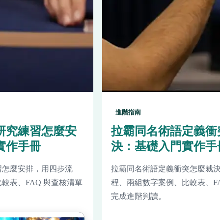
進階指南
研究練習怎麼安
拉霸同名術語定義衝
實作手冊
決：基礎入門實作手
習怎麼安排，用四步流
拉霸同名術語定義衝突怎麼裁
較表、FAQ 與查核清單
程、兩組數字案例、比較表、FA
完成進階判讀。