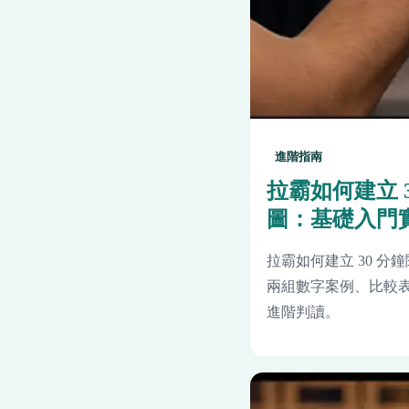
進階指南
拉霸如何建立 
圖：基礎入門
拉霸如何建立 30 
兩組數字案例、比較表
進階判讀。