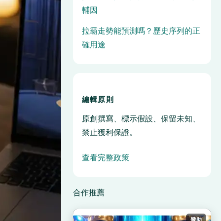
輔因
拉霸走勢能預測嗎？歷史序列的正
確用途
編輯原則
原創撰寫、標示假設、保留未知、
禁止獲利保證。
查看完整政策
合作推薦
贊助