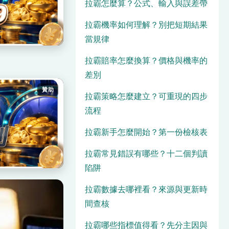
拉霸怎麼算？公式、輸入與誤差帶
拉霸機率如何理解？別把短期結果
當規律
拉霸賠率怎麼換算？價格與機率的
差別
贊助
拉霸策略怎麼建立？可重現的四步
流程
拉霸新手怎麼開始？第一份檢核表
拉霸常見錯誤有哪些？十二個判讀
陷阱
拉霸數據去哪裡看？來源與更新時
間查核
拉霸哪些指標值得看？先分主因與