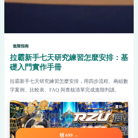
進階指南
拉霸新手七天研究練習怎麼安排：基
礎入門實作手冊
拉霸新手七天研究練習怎麼安排，用四步流程、兩組數
字案例、比較表、FAQ 與查核清單完成進階判讀。
贊助
第一筆就多三成本金
首存 2000 直接送 699
新會員限定加碼，碼量只要彩金五倍，領完就能玩。
領 699 →