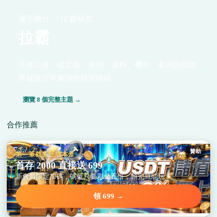
電子機台 · 112 篇研究
拉霸
不靠口號，從定義、規則、資料、機率、案例與風險
界線建立可重現的研究路線。
瀏覽 8 個完整主題 →
合作推薦
贊助
第一筆就多三成本金
首存 2000 直接送 699
新會員限定加碼，碼量只要彩金五倍，領完就能玩。
領 699 →