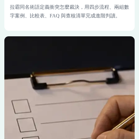
拉霸同名術語定義衝突怎麼裁決，用四步流程、兩組數
字案例、比較表、FAQ 與查核清單完成進階判讀。