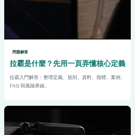
問題解答
拉霸是什麼？先用一頁弄懂核心定義
拉霸入門解答：整理定義、規則、資料、指標、案例、
FAQ 與風險界線。