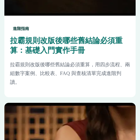
進階指南
拉霸規則改版後哪些舊結論必須重
算：基礎入門實作手冊
拉霸規則改版後哪些舊結論必須重算，用四步流程、兩
組數字案例、比較表、FAQ 與查核清單完成進階判
讀。