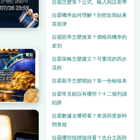
拉霸怎麼算？公式、輸入與誤差帶
拉霸機率如何理解？別把短期結果
當規律
拉霸賠率怎麼換算？價格與機率的
差別
贊助
拉霸策略怎麼建立？可重現的四步
流程
拉霸新手怎麼開始？第一份檢核表
拉霸常見錯誤有哪些？十二個判讀
陷阱
拉霸數據去哪裡看？來源與更新時
間查核
拉霸哪些指標值得看？先分主因與