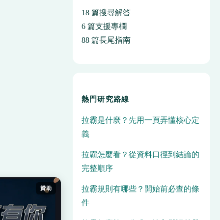
18 篇搜尋解答
6 篇支援專欄
88 篇長尾指南
熱門研究路線
拉霸是什麼？先用一頁弄懂核心定
義
拉霸怎麼看？從資料口徑到結論的
完整順序
拉霸規則有哪些？開始前必查的條
贊助
件