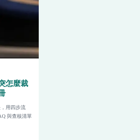
突怎麼裁
冊
決，用四步流
Q 與查核清單