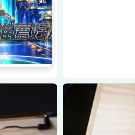
贊助
領
量
首
金