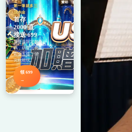
贊助
第一筆就多三
成本金
首存
2000 直
接送 699
新會員限定加
碼，碼量只要
彩金五倍，領
完就能玩。
領 699
→