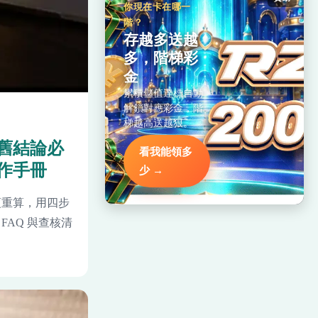
你現在卡在哪一
階？
存越多送越
多，階梯彩
金
累積儲值達標自動
解鎖對應彩金，階
梯越高送越狠。
舊結論必
看我能領多
作手冊
少 →
須重算，用四步
AQ 與查核清