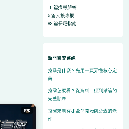
18 篇搜尋解答
6 篇支援專欄
88 篇長尾指南
熱門研究路線
拉霸是什麼？先用一頁弄懂核心定
義
拉霸怎麼看？從資料口徑到結論的
完整順序
拉霸規則有哪些？開始前必查的條
贊助
件