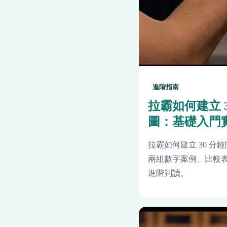
進階指南
拉霸如何建立 
圖：基礎入門
拉霸如何建立 30 
兩組數字案例、比較表
進階判讀。