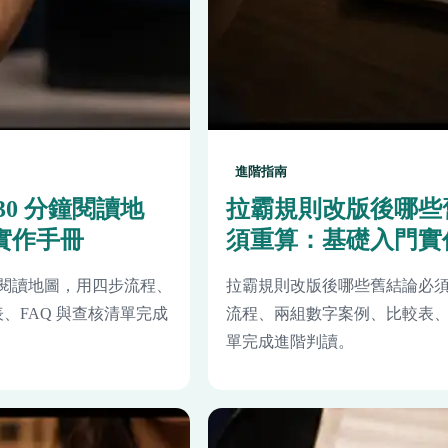
進階指南
30 分鐘閱讀地
拉霸規則改版後哪些
實作手冊
須重算：基礎入門實
分鐘閱讀地圖，用四步流程、
拉霸規則改版後哪些舊結論必
、FAQ 與查核清單完成
流程、兩組數字案例、比較表、F
單完成進階判讀。