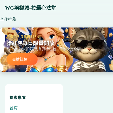
WG娛樂城-拉霸心法堂
合作推薦
手慢的人只能看別人領
搶紅包每日限量開放
當日存款達標即可到首頁搶紅包，手速決定金額。
去搶紅包 →
探索導覽
首頁