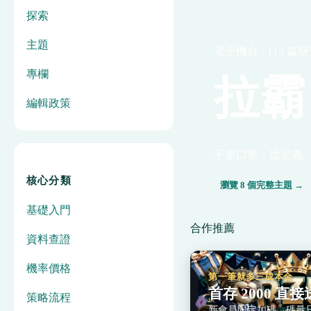
探索
主題
電子機台 · 112 篇
專欄
拉霸
編輯政策
不靠口號，從定義
核心分類
瀏覽 8 個完整主題 →
基礎入門
合作推薦
資料查證
機率價格
第一筆就多三成本金
首存 2000 直接送
策略流程
新會員限定加碼，碼量