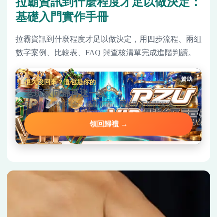
拉霸資訊到什麼程度才足以做決定：
基礎入門實作手冊
拉霸資訊到什麼程度才足以做決定，用四步流程、兩組
數字案例、比較表、FAQ 與查核清單完成進階判讀。
贊助
很久沒回來？這包是你的
老玩家回歸再送一次
回鍋會員專屬彩金，優惠頁面一鍵領取不用問客服。
領回歸禮 →