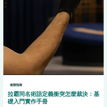
進階指南
拉霸同名術語定義衝突怎麼裁決：基
礎入門實作手冊