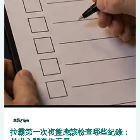
進階指南
拉霸第一次複盤應該檢查哪些紀錄：