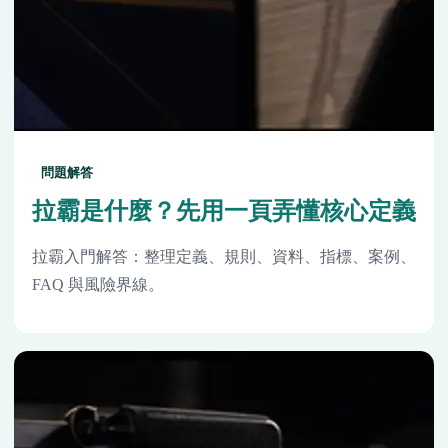
問題解答
拉霸是什麼？先用一頁弄懂核心定義
拉霸入門解答：整理定義、規則、資料、指標、案例、
FAQ 與風險界線。