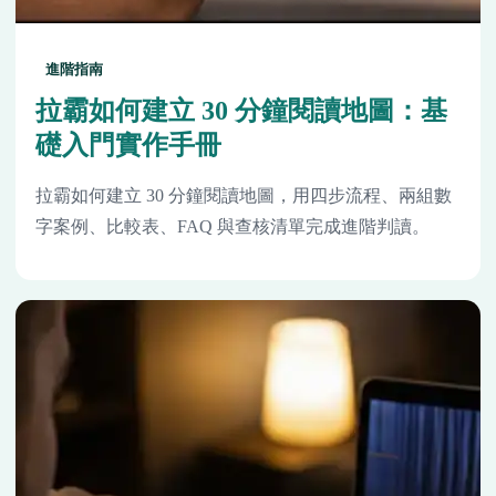
進階指南
拉霸如何建立 30 分鐘閱讀地圖：基
礎入門實作手冊
拉霸如何建立 30 分鐘閱讀地圖，用四步流程、兩組數
字案例、比較表、FAQ 與查核清單完成進階判讀。