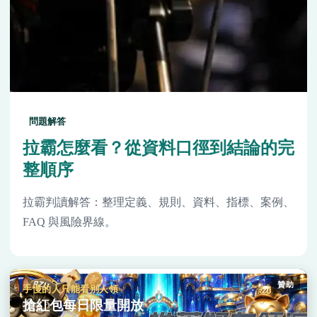
問題解答
拉霸怎麼看？從資料口徑到結論的完
整順序
拉霸判讀解答：整理定義、規則、資料、指標、案例、
FAQ 與風險界線。
贊助
手慢的人只能看別人領
搶紅包每日限量開放