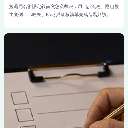
拉霸同名術語定義衝突怎麼裁決，用四步流程、兩組數
字案例、比較表、FAQ 與查核清單完成進階判讀。