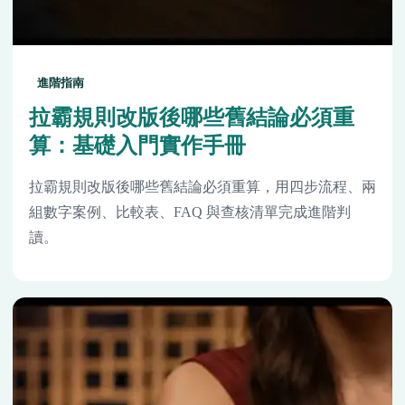
進階指南
拉霸規則改版後哪些舊結論必須重
算：基礎入門實作手冊
拉霸規則改版後哪些舊結論必須重算，用四步流程、兩
組數字案例、比較表、FAQ 與查核清單完成進階判
讀。