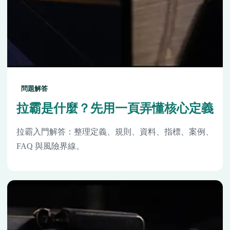
問題解答
拉霸是什麼？先用一頁弄懂核心定義
拉霸入門解答：整理定義、規則、資料、指標、案例、
FAQ 與風險界線。