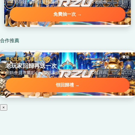
單筆存款 3000 就送轉盤機會，最高 2888 每天都能中。
免費抽一次 →
合作推薦
贊助
很久沒回來？這包是你的
老玩家回歸再送一次
回鍋會員專屬彩金，優惠頁面一鍵領取不用問客服。
領回歸禮 →
×