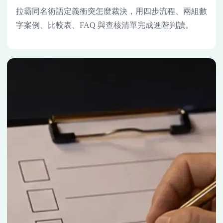
拉霸同名術語定義衝突怎麼裁決，用四步流程、兩組數
字案例、比較表、FAQ 與查核清單完成進階判讀。