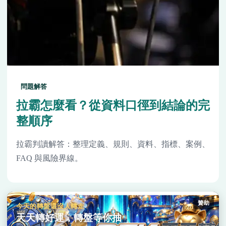
問題解答
拉霸怎麼看？從資料口徑到結論的完
整順序
拉霸判讀解答：整理定義、規則、資料、指標、案例、
FAQ 與風險界線。
贊助
今天的轉盤還沒人轉走
天天轉好運，轉盤等你抽