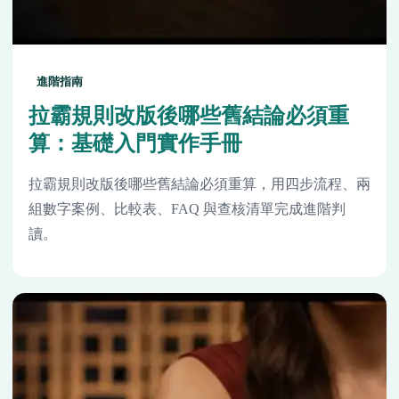
進階指南
拉霸規則改版後哪些舊結論必須重
算：基礎入門實作手冊
拉霸規則改版後哪些舊結論必須重算，用四步流程、兩
組數字案例、比較表、FAQ 與查核清單完成進階判
讀。