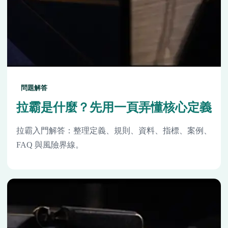
問題解答
拉霸是什麼？先用一頁弄懂核心定義
拉霸入門解答：整理定義、規則、資料、指標、案例、
FAQ 與風險界線。