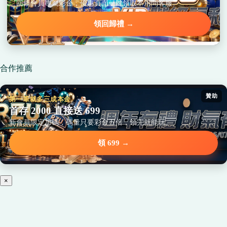
回鍋會員專屬彩金，優惠頁面一鍵領取不用問客服。
領回歸禮 →
合作推薦
贊助
第一筆就多三成本金
首存 2000 直接送 699
新會員限定加碼，碼量只要彩金五倍，領完就能玩。
領 699 →
×