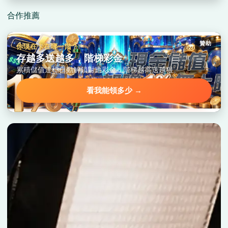
合作推薦
贊助
你現在卡在哪一階？
存越多送越多，階梯彩金
累積儲值達標自動解鎖對應彩金，階梯越高送越狠。
看我能領多少 →