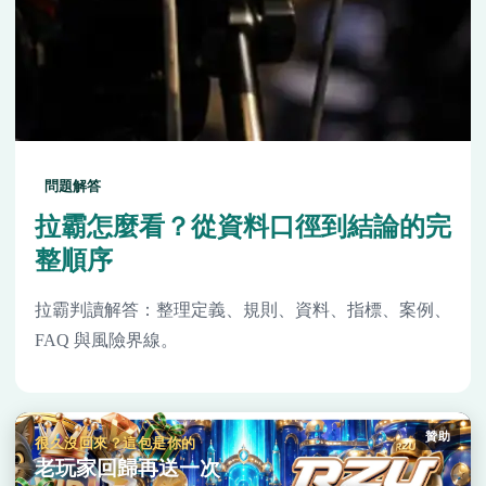
問題解答
拉霸怎麼看？從資料口徑到結論的完
整順序
拉霸判讀解答：整理定義、規則、資料、指標、案例、
FAQ 與風險界線。
贊助
很久沒回來？這包是你的
老玩家回歸再送一次