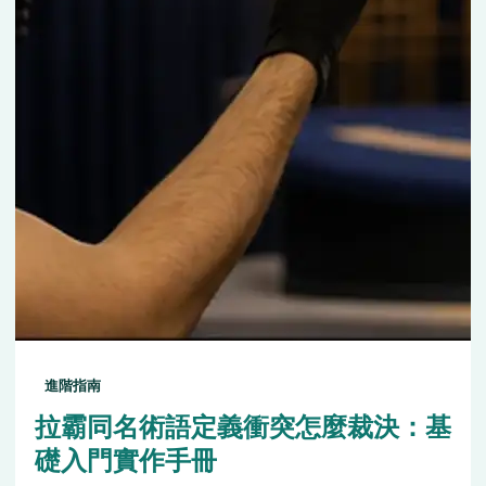
進階指南
拉霸同名術語定義衝突怎麼裁決：基
礎入門實作手冊