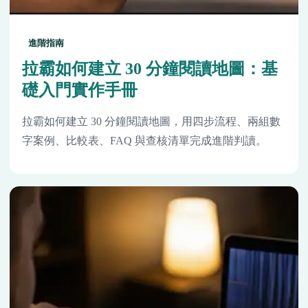
進階指南
拉霸如何建立 30 分鐘閱讀地圖：基
礎入門實作手冊
拉霸如何建立 30 分鐘閱讀地圖，用四步流程、兩組數
字案例、比較表、FAQ 與查核清單完成進階判讀。