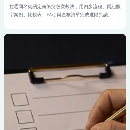
拉霸同名術語定義衝突怎麼裁決，用四步流程、兩組數
字案例、比較表、FAQ 與查核清單完成進階判讀。