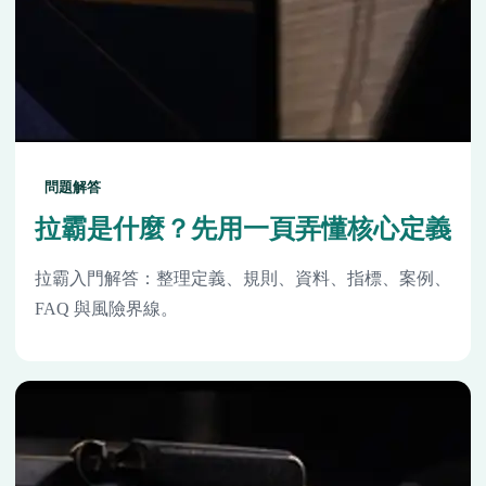
問題解答
拉霸是什麼？先用一頁弄懂核心定義
拉霸入門解答：整理定義、規則、資料、指標、案例、
FAQ 與風險界線。