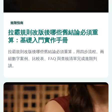
進階指南
拉霸規則改版後哪些舊結論必須重
算：基礎入門實作手冊
拉霸規則改版後哪些舊結論必須重算，用四步流程、兩
組數字案例、比較表、FAQ 與查核清單完成進階判
讀。