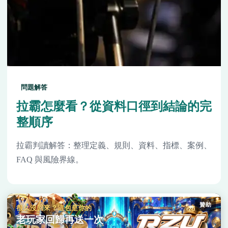
問題解答
拉霸怎麼看？從資料口徑到結論的完
整順序
拉霸判讀解答：整理定義、規則、資料、指標、案例、
FAQ 與風險界線。
贊助
很久沒回來？這包是你的
老玩家回歸再送一次